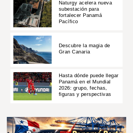
Naturgy acelera nueva
subestación para
fortalecer Panamá
Pacífico
Descubre la magia de
Gran Canaria
Hasta dónde puede llegar
Panamá en el Mundial
2026: grupo, fechas,
figuras y perspectivas