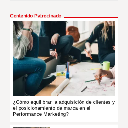
INSÓLITAS
Contenido Patrocinado
MULTIMEDIA
IMPRESO
¿Cómo equilibrar la adquisición de clientes y
el posicionamiento de marca en el
Performance Marketing?