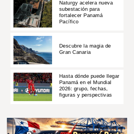
Naturgy acelera nueva
subestación para
fortalecer Panamá
Pacífico
Descubre la magia de
Gran Canaria
Hasta dónde puede llegar
Panamá en el Mundial
2026: grupo, fechas,
figuras y perspectivas