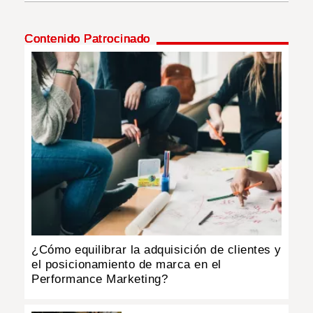
INSÓLITAS
Contenido Patrocinado
MULTIMEDIA
IMPRESO
¿Cómo equilibrar la adquisición de clientes y
el posicionamiento de marca en el
Performance Marketing?