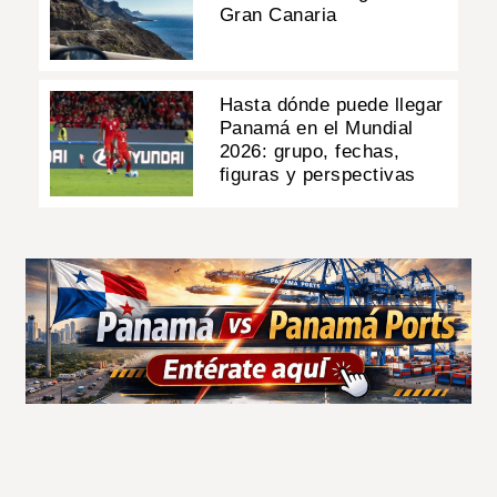
Gran Canaria
Hasta dónde puede llegar
Panamá en el Mundial
2026: grupo, fechas,
figuras y perspectivas