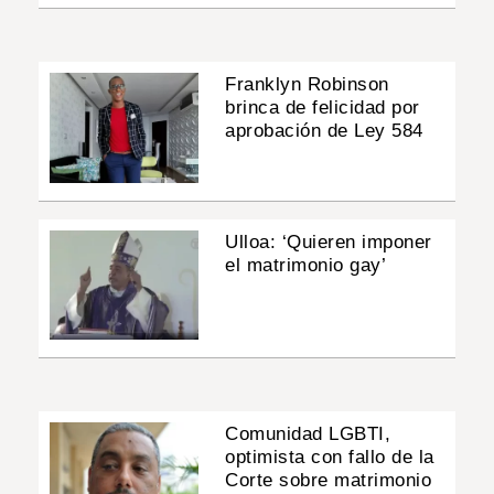
Franklyn Robinson
brinca de felicidad por
aprobación de Ley 584
Ulloa: ‘Quieren imponer
el matrimonio gay’
Comunidad LGBTI,
optimista con fallo de la
Corte sobre matrimonio