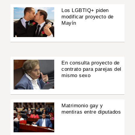
Los LGBTIQ+ piden
modificar proyecto de
Mayín
En consulta proyecto de
contrato para parejas del
mismo sexo
Matrimonio gay y
mentiras entre diputados