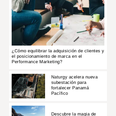
¿Cómo equilibrar la adquisición de clientes y
el posicionamiento de marca en el
Performance Marketing?
Naturgy acelera nueva
subestación para
fortalecer Panamá
Pacífico
Descubre la magia de