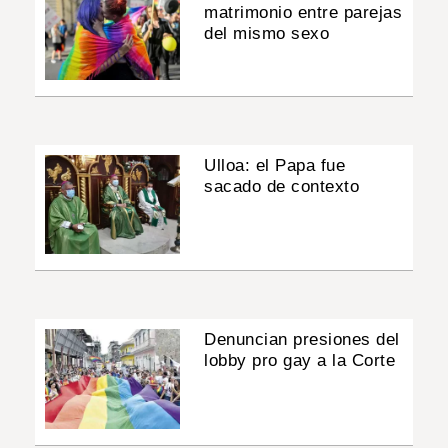
matrimonio entre parejas
del mismo sexo
Ulloa: el Papa fue
sacado de contexto
Denuncian presiones del
lobby pro gay a la Corte