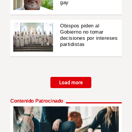
gay
Obispos piden al
Gobierno no tomar
decisiones por intereses
partidistas
Paginación
Load more
Contenido Patrocinado