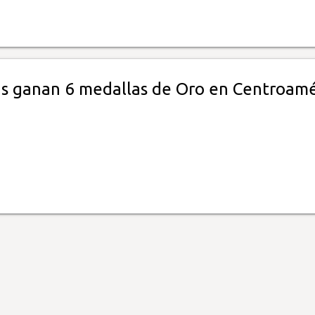
s ganan 6 medallas de Oro en Centroamé