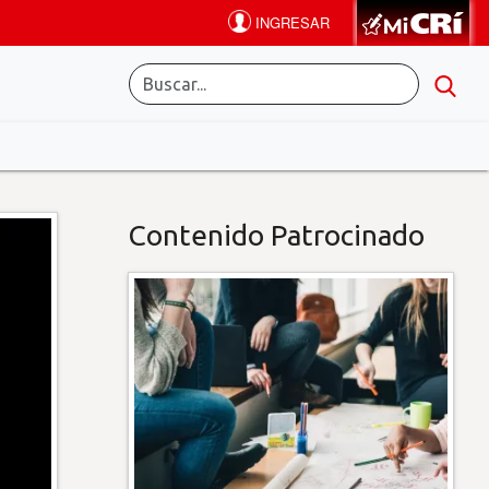
Contenido Patrocinado