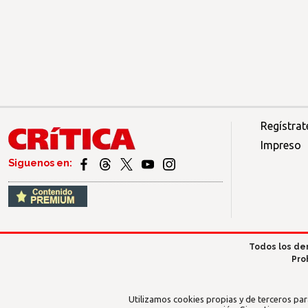
Regístrat
Impreso
Siguenos en:
Todos los de
Pro
Utilizamos cookies propias y de terceros par