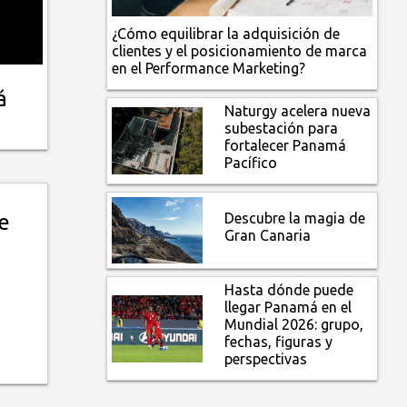
¿Cómo equilibrar la adquisición de
clientes y el posicionamiento de marca
en el Performance Marketing?
á
Naturgy acelera nueva
subestación para
fortalecer Panamá
Pacífico
Descubre la magia de
e
Gran Canaria
Hasta dónde puede
llegar Panamá en el
Mundial 2026: grupo,
fechas, figuras y
perspectivas