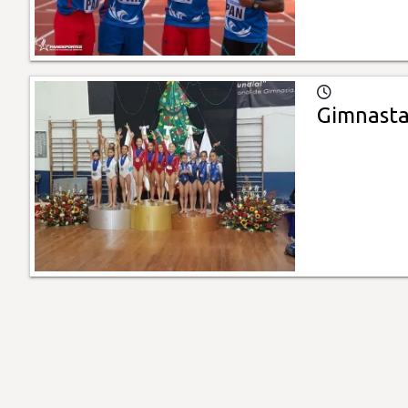
Gimnasta