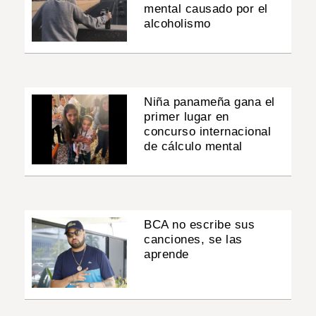
mental causado por el
alcoholismo
Niña panameña gana el
primer lugar en
concurso internacional
de cálculo mental
BCA no escribe sus
canciones, se las
aprende