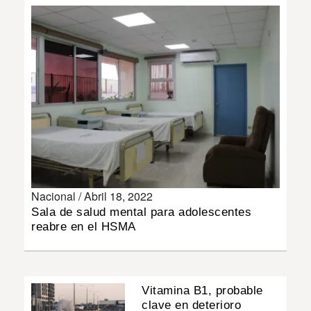
INSÓLITAS
MULTIMEDIA
IMPRESO
Nacional /
Abril 18, 2022
Sala de salud mental para adolescentes
reabre en el HSMA
Vitamina B1, probable
clave en deterioro