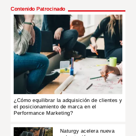
Contenido Patrocinado
¿Cómo equilibrar la adquisición de clientes y
el posicionamiento de marca en el
Performance Marketing?
Naturgy acelera nueva