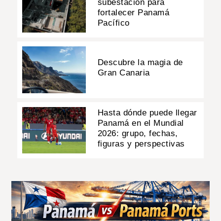
subestación para
fortalecer Panamá
Pacífico
Descubre la magia de
Gran Canaria
Hasta dónde puede llegar
Panamá en el Mundial
2026: grupo, fechas,
figuras y perspectivas