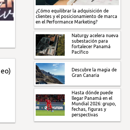
¿Cómo equilibrar la adquisición de
clientes y el posicionamiento de marca
en el Performance Marketing?
Naturgy acelera nueva
subestación para
fortalecer Panamá
Pacífico
Descubre la magia de
deo)
Gran Canaria
Hasta dónde puede
llegar Panamá en el
Mundial 2026: grupo,
fechas, figuras y
perspectivas