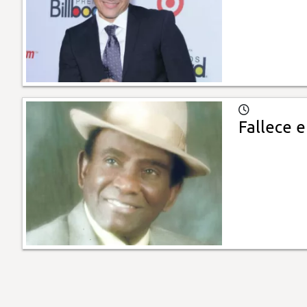
Fallece 