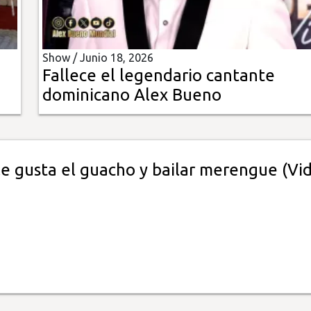
Show /
Junio 18, 2026
Fallece el legendario cantante
dominicano Alex Bueno
le gusta el guacho y bailar merengue (Vi