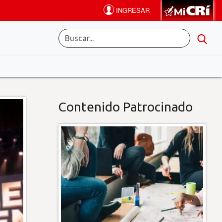
Contenido Patrocinado