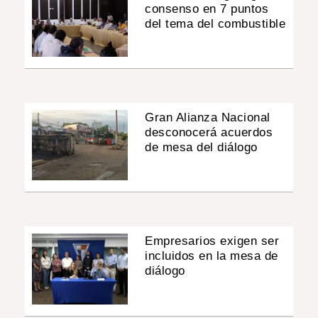
consenso en 7 puntos
del tema del combustible
Gran Alianza Nacional
desconocerá acuerdos
de mesa del diálogo
Empresarios exigen ser
incluidos en la mesa de
diálogo