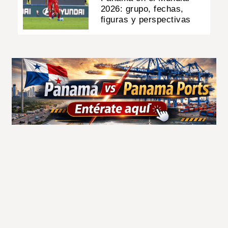
2026: grupo, fechas,
figuras y perspectivas