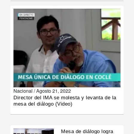
INSÓLITAS
MULTIMEDIA
IMPRESO
Nacional /
Agosto 21, 2022
Director del IMA se molesta y levanta de la
mesa del diálogo (Video)
Mesa de diálogo logra