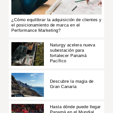
¿Cómo equilibrar la adquisición de clientes y
el posicionamiento de marca en el
Performance Marketing?
Naturgy acelera nueva
subestación para
fortalecer Panamá
Pacífico
Descubre la magia de
Gran Canaria
Hasta dónde puede llegar
Panamá en el Mundial