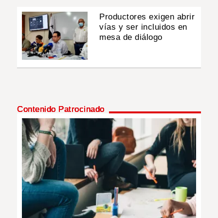
Productores exigen abrir
vías y ser incluidos en
mesa de diálogo
Contenido Patrocinado