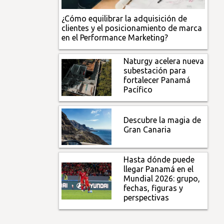
¿Cómo equilibrar la adquisición de
clientes y el posicionamiento de marca
en el Performance Marketing?
Naturgy acelera nueva
subestación para
fortalecer Panamá
Pacífico
Descubre la magia de
Gran Canaria
Hasta dónde puede
llegar Panamá en el
Mundial 2026: grupo,
fechas, figuras y
perspectivas