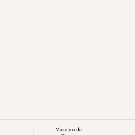
Miembro de: