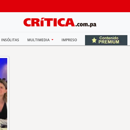
INSÓLITAS
MULTIMEDIA
IMPRESO