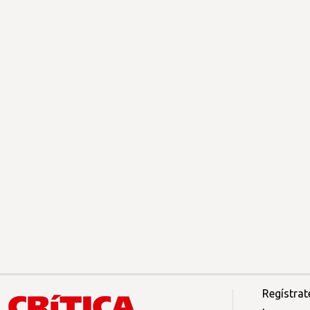
Regístrat