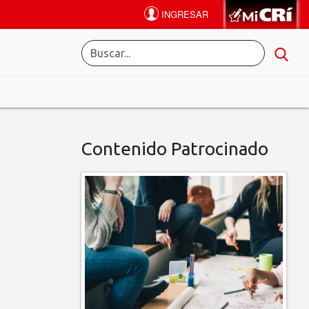
Contenido Patrocinado