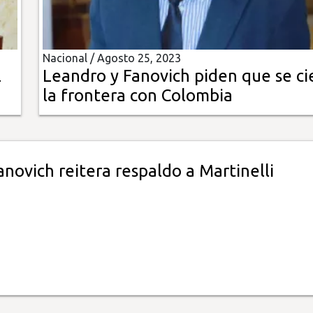
Nacional /
Agosto 25, 2023
l
Leandro y Fanovich piden que se ci
la frontera con Colombia
novich reitera respaldo a Martinelli