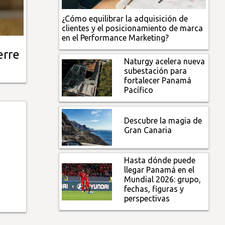
¿Cómo equilibrar la adquisición de
clientes y el posicionamiento de marca
en el Performance Marketing?
erre
Naturgy acelera nueva
subestación para
fortalecer Panamá
Pacífico
Descubre la magia de
Gran Canaria
Hasta dónde puede
llegar Panamá en el
Mundial 2026: grupo,
fechas, figuras y
perspectivas