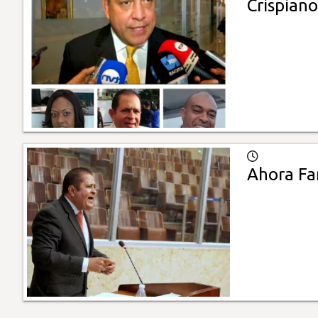
Crispiano
Ahora Fa