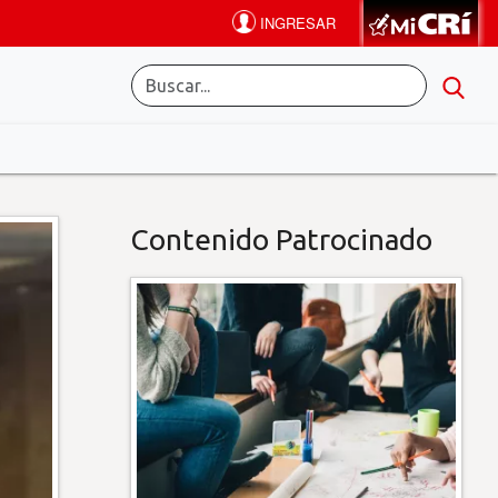
Contenido Patrocinado