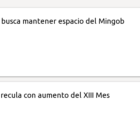
 busca mantener espacio del Mingob
 recula con aumento del XIII Mes