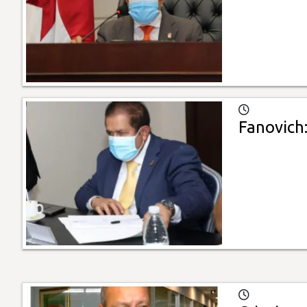
Fanovich