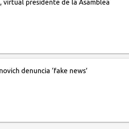
, virtual presidente de la Asamblea
novich denuncia ‘fake news’