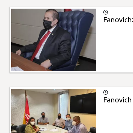
Fanovich
Fanovich 