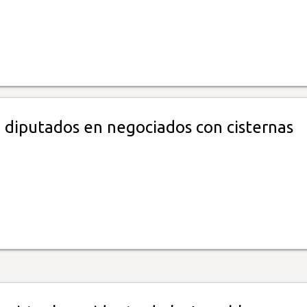
: diputados en negociados con cisternas