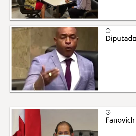
Diputados
Fanovich 