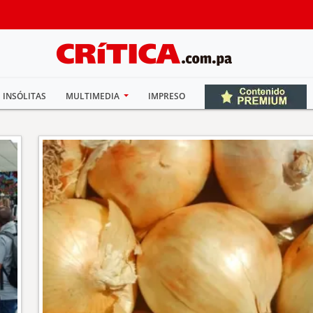
INSÓLITAS
MULTIMEDIA
IMPRESO