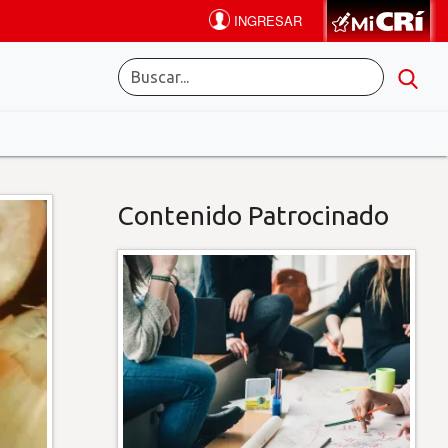
Contenido Patrocinado