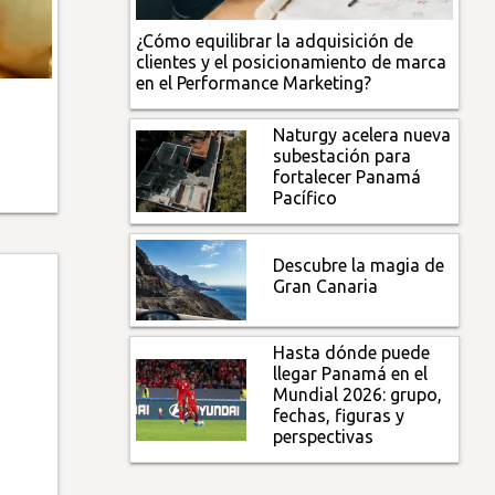
¿Cómo equilibrar la adquisición de
clientes y el posicionamiento de marca
en el Performance Marketing?
Naturgy acelera nueva
subestación para
fortalecer Panamá
Pacífico
Descubre la magia de
Gran Canaria
Hasta dónde puede
llegar Panamá en el
Mundial 2026: grupo,
fechas, figuras y
perspectivas