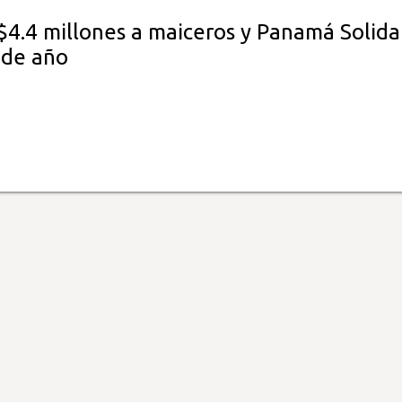
$4.4 millones a maiceros y Panamá Solida
 de año