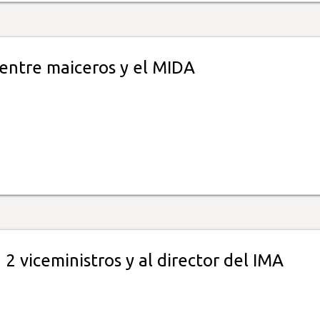
entre maiceros y el MIDA
2 viceministros y al director del IMA