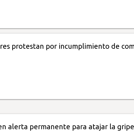
res protestan por incumplimiento de co
n alerta permanente para atajar la grip