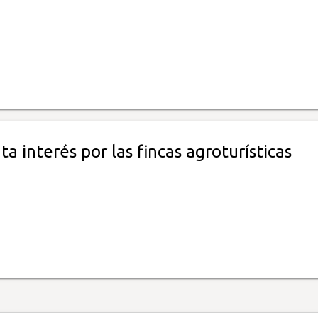
a interés por las fincas agroturísticas