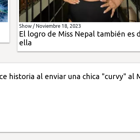
Show /
Noviembre 18, 2023
El logro de Miss Nepal también es 
ella
e historia al enviar una chica "curvy" al 