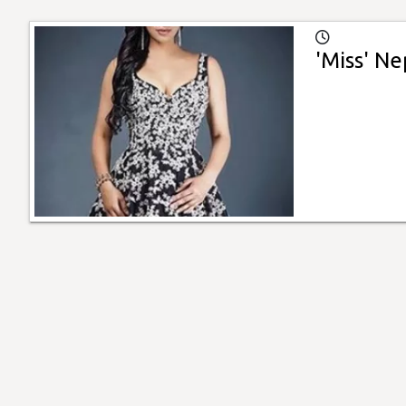
'Miss' Ne