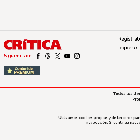
Regístrat
Impreso
Siguenos en:
Todos los de
Pro
Utilizamos cookies propias y de terceros par
navegación. Si continua nave