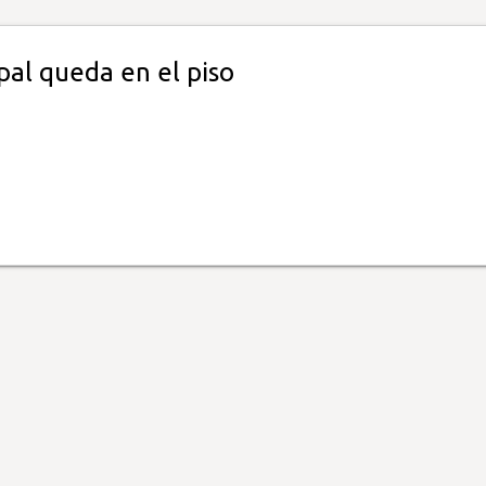
pal queda en el piso