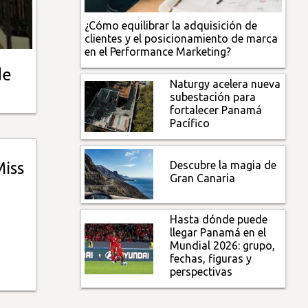
¿Cómo equilibrar la adquisición de
clientes y el posicionamiento de marca
en el Performance Marketing?
de
Naturgy acelera nueva
subestación para
fortalecer Panamá
Pacífico
Descubre la magia de
Miss
Gran Canaria
Hasta dónde puede
llegar Panamá en el
Mundial 2026: grupo,
fechas, figuras y
perspectivas