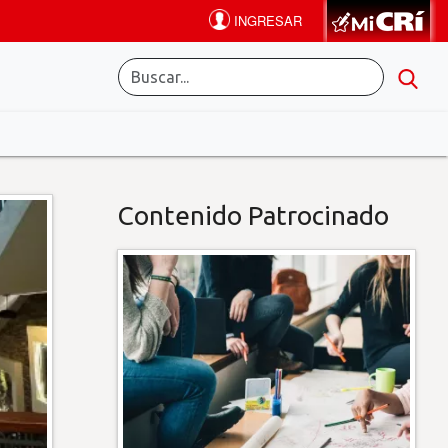
Contenido Patrocinado