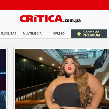
INSÓLITAS
MULTIMEDIA
IMPRESO