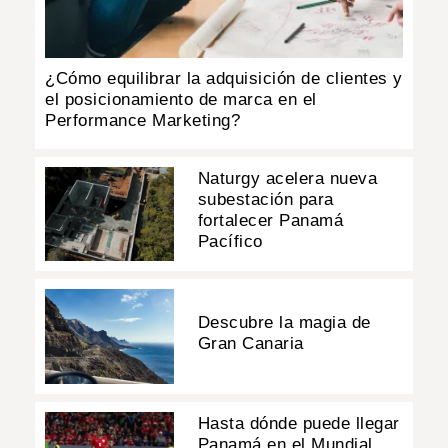
¿Cómo equilibrar la adquisición de clientes y
el posicionamiento de marca en el
Performance Marketing?
Naturgy acelera nueva
subestación para
fortalecer Panamá
Pacífico
Descubre la magia de
Gran Canaria
Hasta dónde puede llegar
Panamá en el Mundial