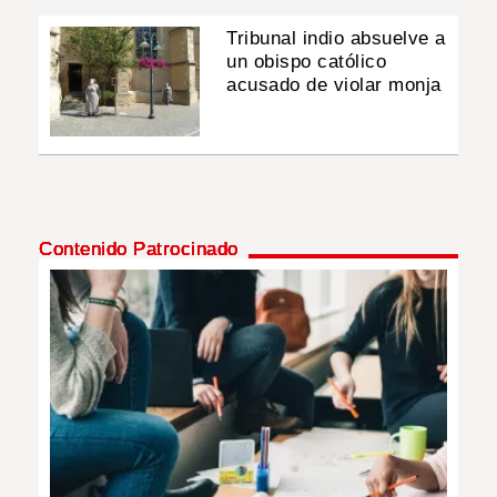
Tribunal indio absuelve a
un obispo católico
acusado de violar monja
Contenido Patrocinado