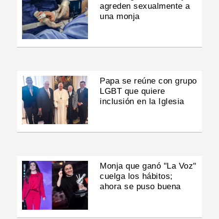
agreden sexualmente a
una monja
Papa se reúne con grupo
LGBT que quiere
inclusión en la Iglesia
Monja que ganó "La Voz"
cuelga los hábitos;
ahora se puso buena