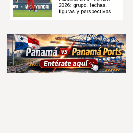
2026: grupo, fechas,
figuras y perspectivas