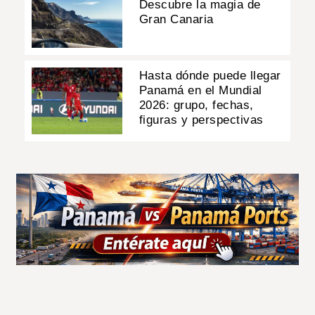
Descubre la magia de
Gran Canaria
Hasta dónde puede llegar
Panamá en el Mundial
2026: grupo, fechas,
figuras y perspectivas