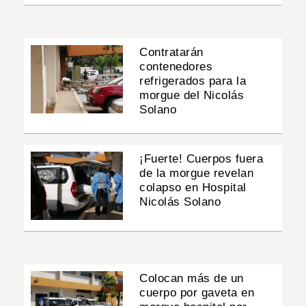
Contratarán
contenedores
refrigerados para la
morgue del Nicolás
Solano
¡Fuerte! Cuerpos fuera
de la morgue revelan
colapso en Hospital
Nicolás Solano
Colocan más de un
cuerpo por gaveta en