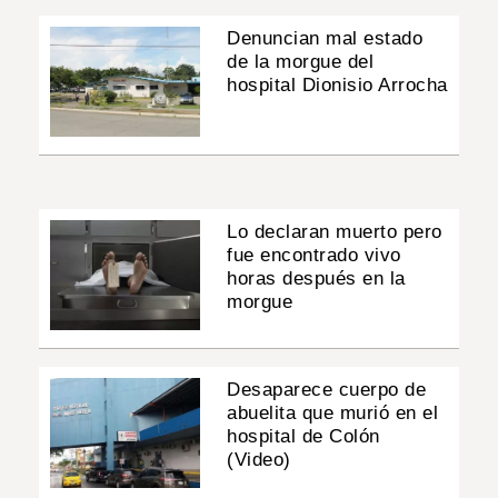
Denuncian mal estado
de la morgue del
hospital Dionisio Arrocha
Lo declaran muerto pero
fue encontrado vivo
horas después en la
morgue
Desaparece cuerpo de
abuelita que murió en el
hospital de Colón
(Video)