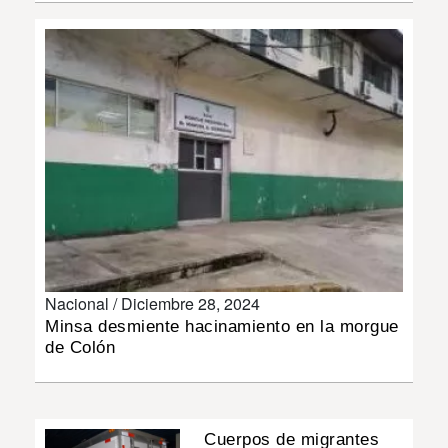
INSÓLITAS
MULTIMEDIA
IMPRESO
Nacional /
Diciembre 28, 2024
Minsa desmiente hacinamiento en la morgue
de Colón
Cuerpos de migrantes