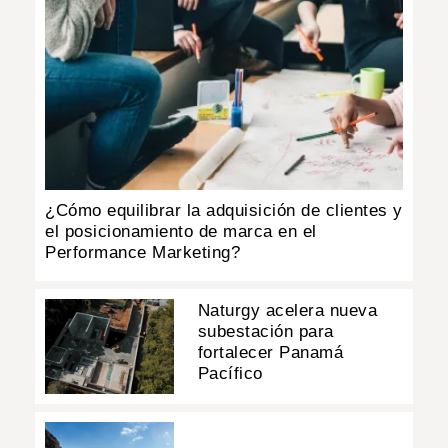
¿Cómo equilibrar la adquisición de clientes y
el posicionamiento de marca en el
Performance Marketing?
Naturgy acelera nueva
subestación para
fortalecer Panamá
Pacífico