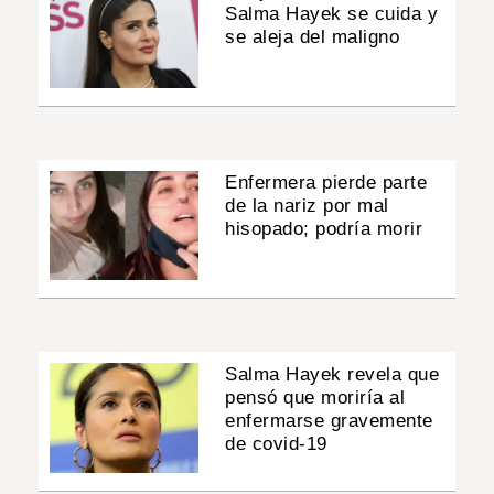
Salma Hayek se cuida y
se aleja del maligno
Enfermera pierde parte
de la nariz por mal
hisopado; podría morir
Salma Hayek revela que
pensó que moriría al
enfermarse gravemente
de covid-19