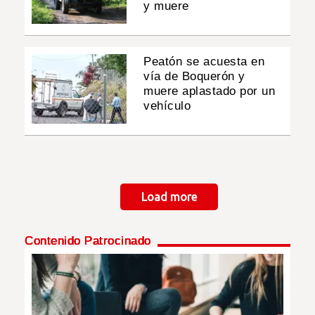
y muere
Peatón se acuesta en
vía de Boquerón y
muere aplastado por un
vehículo
Paginación
Load more
Contenido Patrocinado