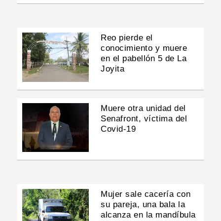
Reo pierde el
conocimiento y muere
en el pabellón 5 de La
Joyita
Muere otra unidad del
Senafront, víctima del
Covid-19
Mujer sale cacería con
su pareja, una bala la
alcanza en la mandíbula