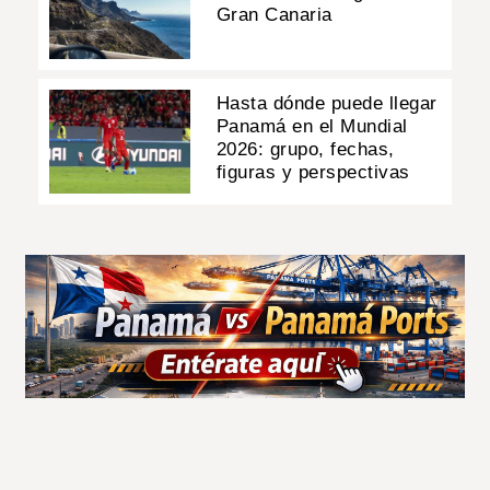
Gran Canaria
Hasta dónde puede llegar
Panamá en el Mundial
2026: grupo, fechas,
figuras y perspectivas