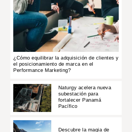
¿Cómo equilibrar la adquisición de clientes y
el posicionamiento de marca en el
Performance Marketing?
Naturgy acelera nueva
subestación para
fortalecer Panamá
Pacífico
Descubre la magia de