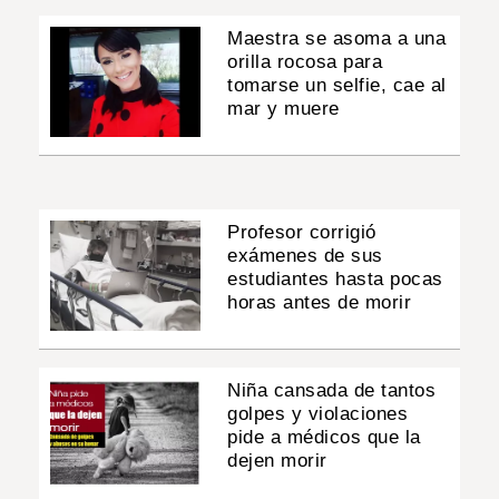
Maestra se asoma a una
orilla rocosa para
tomarse un selfie, cae al
mar y muere
Profesor corrigió
exámenes de sus
estudiantes hasta pocas
horas antes de morir
Niña cansada de tantos
golpes y violaciones
pide a médicos que la
dejen morir