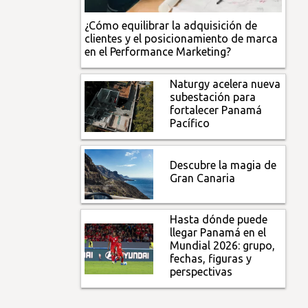
¿Cómo equilibrar la adquisición de
clientes y el posicionamiento de marca
en el Performance Marketing?
Naturgy acelera nueva
subestación para
fortalecer Panamá
Pacífico
Descubre la magia de
Gran Canaria
Hasta dónde puede
llegar Panamá en el
Mundial 2026: grupo,
fechas, figuras y
perspectivas