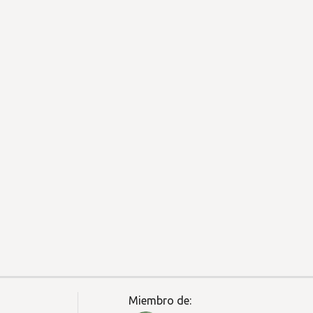
Miembro de: