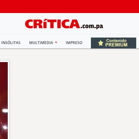
INSÓLITAS
MULTIMEDIA
IMPRESO