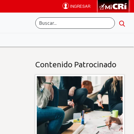
Contenido Patrocinado