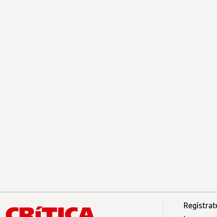
Regístrat