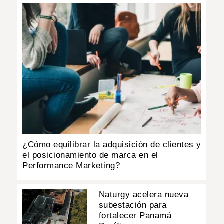
¿Cómo equilibrar la adquisición de clientes y
el posicionamiento de marca en el
Performance Marketing?
Naturgy acelera nueva
subestación para
fortalecer Panamá