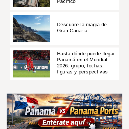
Pacífico
Descubre la magia de
Gran Canaria
Hasta dónde puede llegar
Panamá en el Mundial
2026: grupo, fechas,
figuras y perspectivas