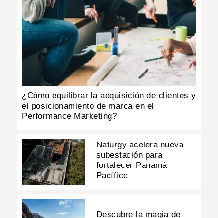
¿Cómo equilibrar la adquisición de clientes y
el posicionamiento de marca en el
Performance Marketing?
Naturgy acelera nueva
subestación para
fortalecer Panamá
Pacífico
Descubre la magia de