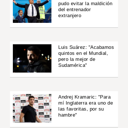
pudo evitar la maldición
del entrenador
extranjero
Luis Suárez: "Acabamos
quintos en el Mundial,
pero la mejor de
Sudamérica"
Andrej Kramaric: "Para
mí Inglaterra era uno de
las favoritas, por su
hambre"