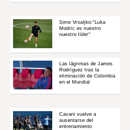
Sime Vrsaljko:"Luka
Modric es nuestro
nuestro líder"
Las lágrimas de James
Rodríguez tras la
eliminación de Colombia
en el Mundial
Cavani vuelve a
ausentarse del
entrenamiento