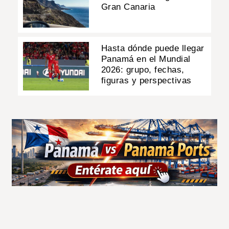
Gran Canaria
Hasta dónde puede llegar
Panamá en el Mundial
2026: grupo, fechas,
figuras y perspectivas