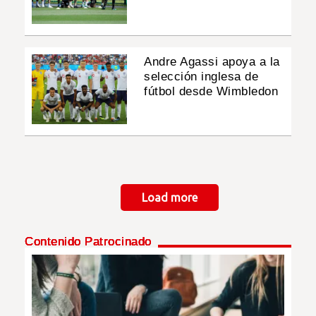
Andre Agassi apoya a la
selección inglesa de
fútbol desde Wimbledon
Paginación
Load more
Contenido Patrocinado