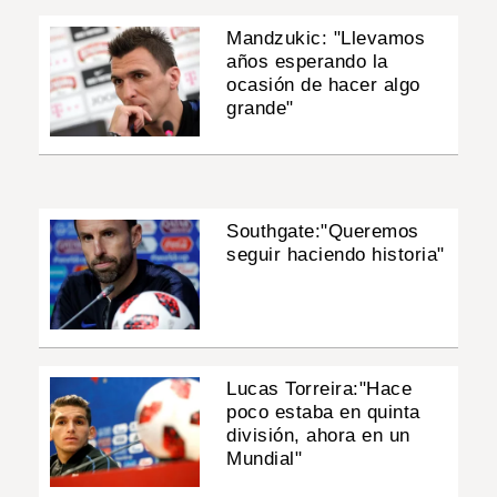
Mandzukic: "Llevamos
años esperando la
ocasión de hacer algo
grande"
Southgate:"Queremos
seguir haciendo historia"
Lucas Torreira:"Hace
poco estaba en quinta
división, ahora en un
Mundial"