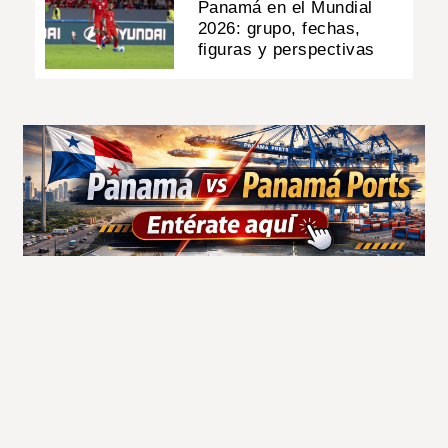
Panamá en el Mundial
2026: grupo, fechas,
figuras y perspectivas