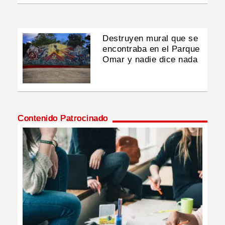
Destruyen mural que se
encontraba en el Parque
Omar y nadie dice nada
Contenido Patrocinado