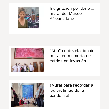
Indignación por daño al
mural del Museo
Afroantillano
"Nito" en develación de
mural en memoría de
caídos en invasión
¡Mural para recordar a
las víctimas de la
pandemia!