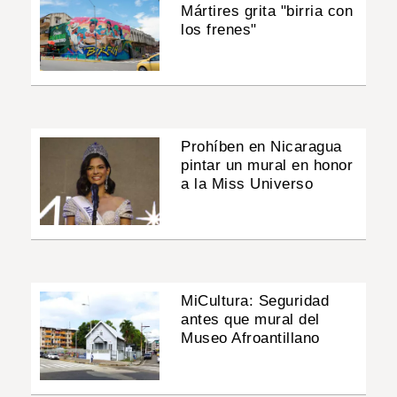
Mártires grita "birria con
los frenes"
Prohíben en Nicaragua
pintar un mural en honor
a la Miss Universo
MiCultura: Seguridad
antes que mural del
Museo Afroantillano