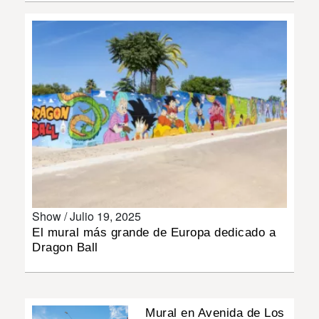
INSÓLITAS
MULTIMEDIA
IMPRESO
Show /
Julio 19, 2025
El mural más grande de Europa dedicado a
Dragon Ball
Mural en Avenida de Los