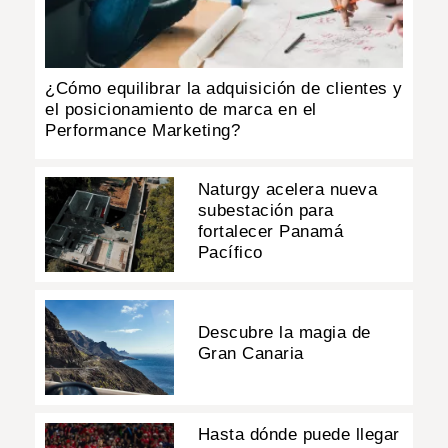
¿Cómo equilibrar la adquisición de clientes y
el posicionamiento de marca en el
Performance Marketing?
Naturgy acelera nueva
subestación para
fortalecer Panamá
Pacífico
Descubre la magia de
Gran Canaria
Hasta dónde puede llegar