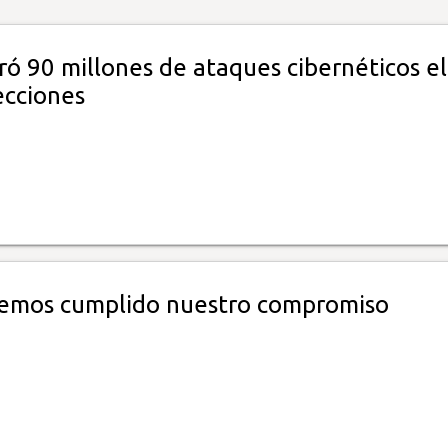
ró 90 millones de ataques cibernéticos el
ecciones
hemos cumplido nuestro compromiso