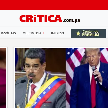
INSÓLITAS
MULTIMEDIA
IMPRESO