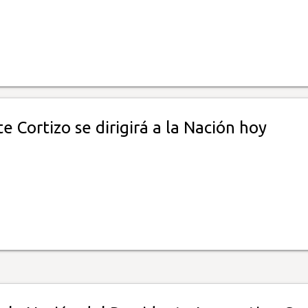
e Cortizo se dirigirá a la Nación hoy