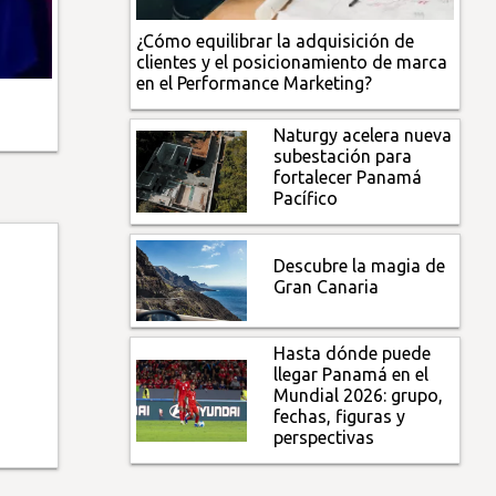
¿Cómo equilibrar la adquisición de
clientes y el posicionamiento de marca
en el Performance Marketing?
Naturgy acelera nueva
subestación para
fortalecer Panamá
Pacífico
Descubre la magia de
Gran Canaria
Hasta dónde puede
llegar Panamá en el
Mundial 2026: grupo,
fechas, figuras y
perspectivas