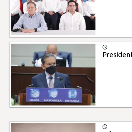
President