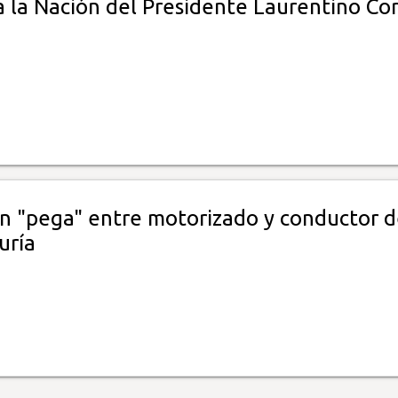
 la Nación del Presidente Laurentino Cor
an "pega" entre motorizado y conductor 
uría