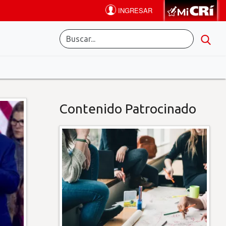
Contenido Patrocinado