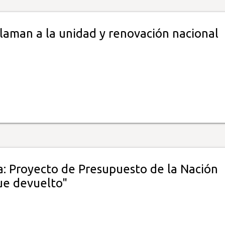
laman a la unidad y renovación nacional
: Proyecto de Presupuesto de la Nación
ue devuelto"