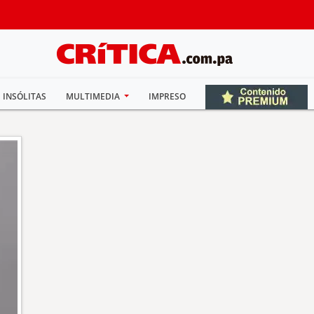
INSÓLITAS
MULTIMEDIA
IMPRESO