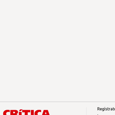
Regístrat