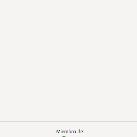
Miembro de: