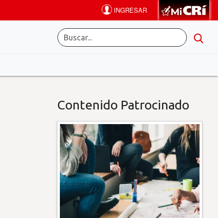
Contenido Patrocinado