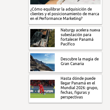
¿Cómo equilibrar la adquisición de
clientes y el posicionamiento de marca
en el Performance Marketing?
Naturgy acelera nueva
subestación para
fortalecer Panamá
Pacífico
Descubre la magia de
Gran Canaria
Hasta dónde puede
llegar Panamá en el
Mundial 2026: grupo,
fechas, figuras y
perspectivas