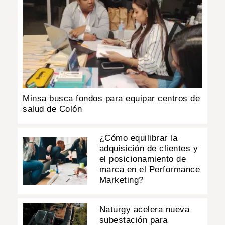
Minsa busca fondos para equipar centros de
salud de Colón
¿Cómo equilibrar la
adquisición de clientes y
el posicionamiento de
marca en el Performance
Marketing?
Naturgy acelera nueva
subestación para