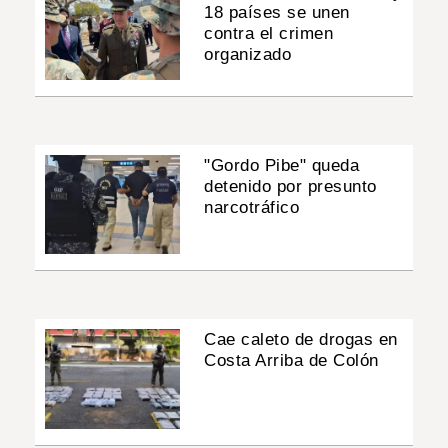
18 países se unen
contra el crimen
organizado
"Gordo Pibe" queda
detenido por presunto
narcotráfico
Cae caleto de drogas en
Costa Arriba de Colón