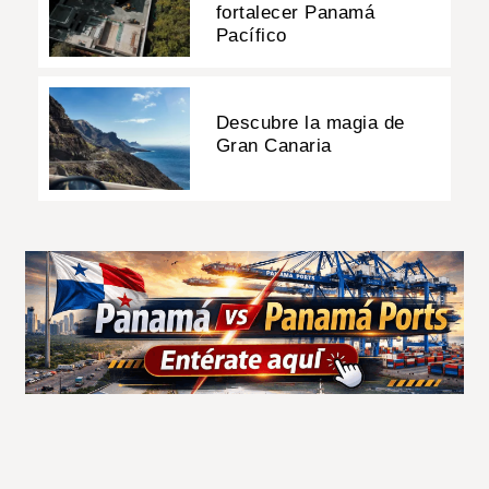
fortalecer Panamá
Pacífico
Descubre la magia de
Gran Canaria