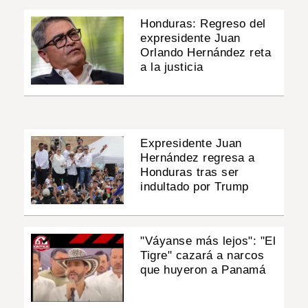
Honduras: Regreso del
expresidente Juan
Orlando Hernández reta
a la justicia
Expresidente Juan
Hernández regresa a
Honduras tras ser
indultado por Trump
"Váyanse más lejos": "El
Tigre" cazará a narcos
que huyeron a Panamá