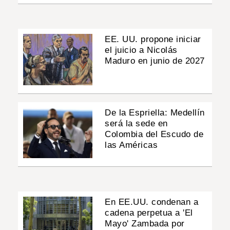
EE. UU. propone iniciar
el juicio a Nicolás
Maduro en junio de 2027
De la Espriella: Medellín
será la sede en
Colombia del Escudo de
las Américas
En EE.UU. condenan a
cadena perpetua a 'El
Mayo' Zambada por