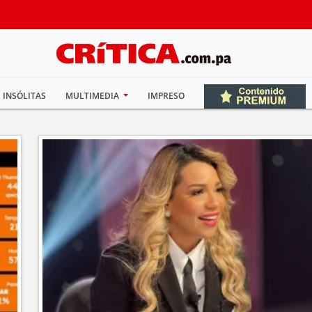
INSÓLITAS
MULTIMEDIA
IMPRESO