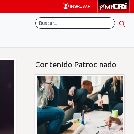
Contenido Patrocinado