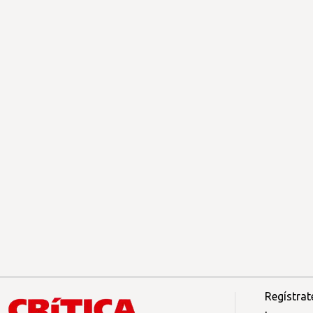
Regístrat