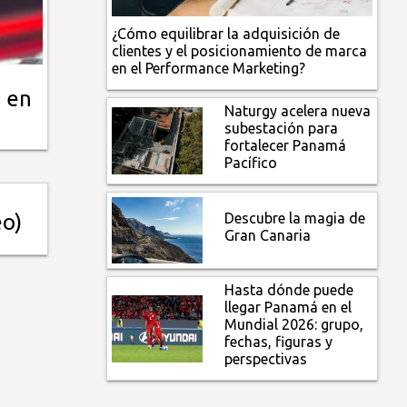
¿Cómo equilibrar la adquisición de
clientes y el posicionamiento de marca
en el Performance Marketing?
n en
Naturgy acelera nueva
subestación para
fortalecer Panamá
Pacífico
Descubre la magia de
eo)
Gran Canaria
Hasta dónde puede
llegar Panamá en el
Mundial 2026: grupo,
fechas, figuras y
perspectivas