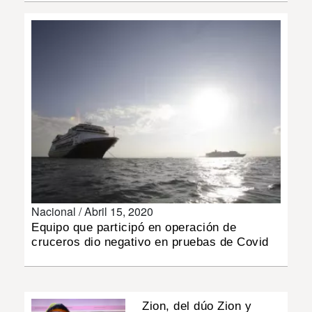
INSÓLITAS
MULTIMEDIA
IMPRESO
Nacional /
Abril 15, 2020
Equipo que participó en operación de
cruceros dio negativo en pruebas de Covid
Zion, del dúo Zion y