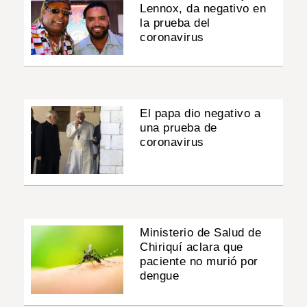
Lennox, da negativo en
la prueba del
coronavirus
El papa dio negativo a
una prueba de
coronavirus
Ministerio de Salud de
Chiriquí aclara que
paciente no murió por
dengue