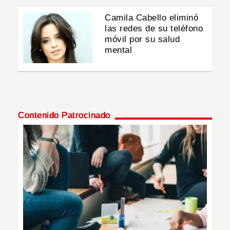
Camila Cabello eliminó
las redes de su teléfono
móvil por su salud
mental
Contenido Patrocinado