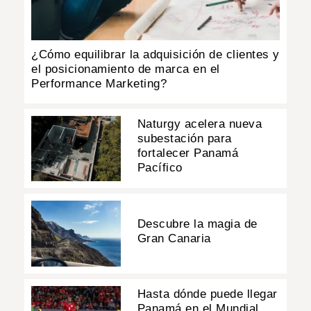
¿Cómo equilibrar la adquisición de clientes y
el posicionamiento de marca en el
Performance Marketing?
Naturgy acelera nueva
subestación para
fortalecer Panamá
Pacífico
Descubre la magia de
Gran Canaria
Hasta dónde puede llegar
Panamá en el Mundial