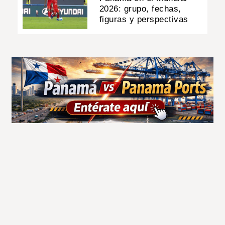
2026: grupo, fechas,
figuras y perspectivas