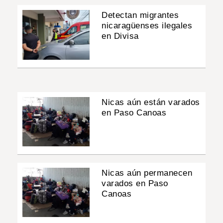
Detectan migrantes
nicaragüenses ilegales
en Divisa
Nicas aún están varados
en Paso Canoas
Nicas aún permanecen
varados en Paso
Canoas