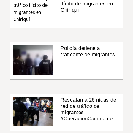
ilícito de migrantes en
Chiriquí
Policía detiene a
traficante de migrantes
Rescatan a 26 nicas de
red de tráfico de
migrantes
#OperacionCaminante