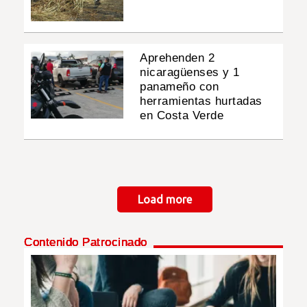
Aprehenden 2
nicaragüenses y 1
panameño con
herramientas hurtadas
en Costa Verde
Paginación
Load more
Contenido Patrocinado