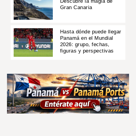
Descubre la magia de
Gran Canaria
Hasta dónde puede llegar
Panamá en el Mundial
2026: grupo, fechas,
figuras y perspectivas