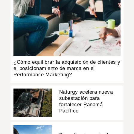
¿Cómo equilibrar la adquisición de clientes y
el posicionamiento de marca en el
Performance Marketing?
Naturgy acelera nueva
subestación para
fortalecer Panamá
Pacífico