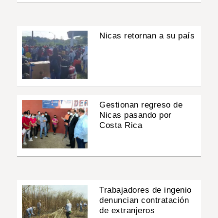
Nicas retornan a su país
Gestionan regreso de
Nicas pasando por
Costa Rica
Trabajadores de ingenio
denuncian contratación
de extranjeros