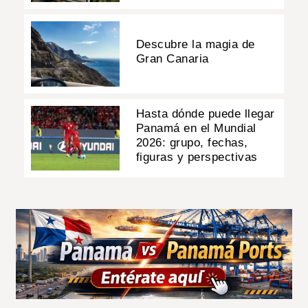
Descubre la magia de
Gran Canaria
Hasta dónde puede llegar
Panamá en el Mundial
2026: grupo, fechas,
figuras y perspectivas