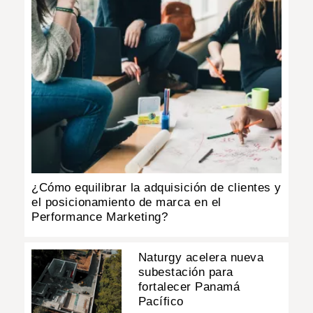
¿Cómo equilibrar la adquisición de clientes y
el posicionamiento de marca en el
Performance Marketing?
Naturgy acelera nueva
subestación para
fortalecer Panamá
Pacífico