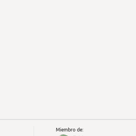
Miembro de: