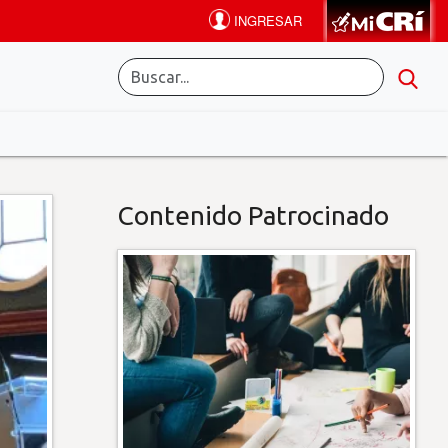
Contenido Patrocinado