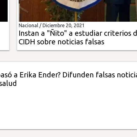
Nacional /
Diciembre 20, 2021
Instan a "Ñito" a estudiar criterios d
CIDH sobre noticias falsas
asó a Erika Ender? Difunden falsas notici
salud