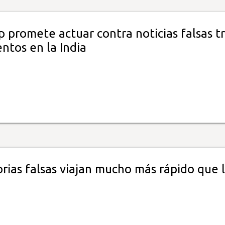
 promete actuar contra noticias falsas t
ntos en la India
orias falsas viajan mucho más rápido que 