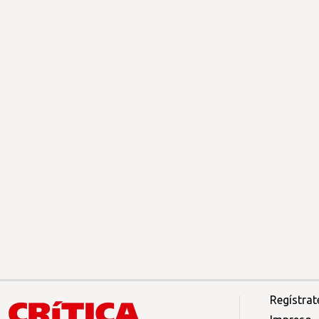
Regístrat