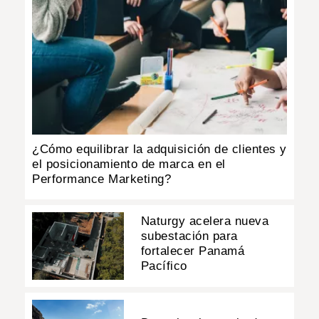
¿Cómo equilibrar la adquisición de clientes y
el posicionamiento de marca en el
Performance Marketing?
Naturgy acelera nueva
subestación para
fortalecer Panamá
Pacífico