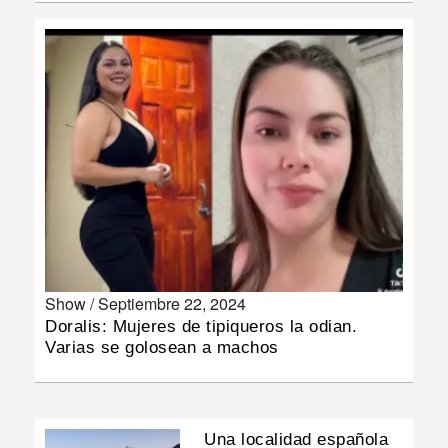
INSÓLITAS
MULTIMEDIA
IMPRESO
Show /
Septiembre 22, 2024
Doralis: Mujeres de tipiqueros la odian.
Varias se golosean a machos
Una localidad española