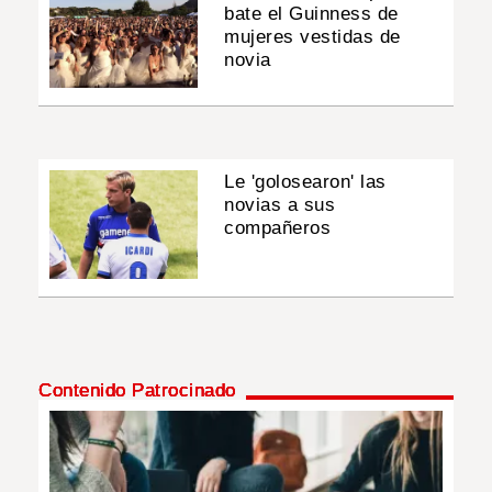
bate el Guinness de
mujeres vestidas de
novia
Le 'golosearon' las
novias a sus
compañeros
Contenido Patrocinado