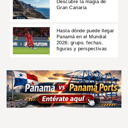
Descubre la magia de
Gran Canaria
Hasta dónde puede llegar
Panamá en el Mundial
2026: grupo, fechas,
figuras y perspectivas