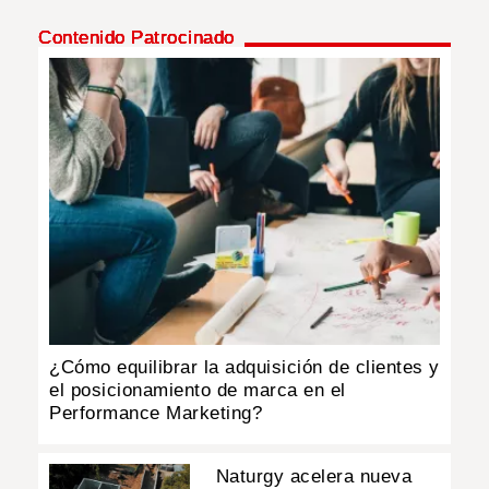
Contenido Patrocinado
INSÓLITAS
MULTIMEDIA
IMPRESO
¿Cómo equilibrar la adquisición de clientes y
el posicionamiento de marca en el
Performance Marketing?
Naturgy acelera nueva