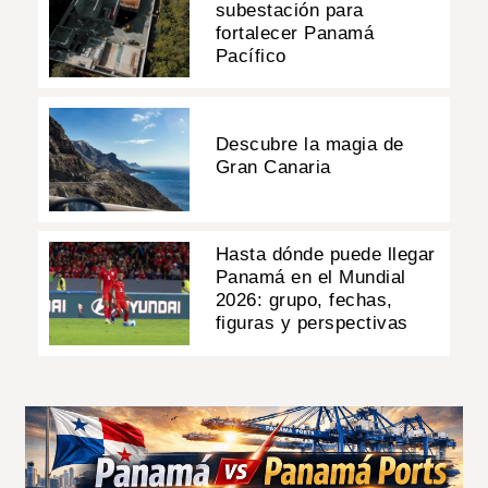
subestación para
fortalecer Panamá
Pacífico
Descubre la magia de
Gran Canaria
Hasta dónde puede llegar
Panamá en el Mundial
2026: grupo, fechas,
figuras y perspectivas