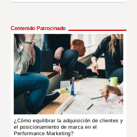
Contenido Patrocinado
¿Cómo equilibrar la adquisición de clientes y
el posicionamiento de marca en el
Performance Marketing?