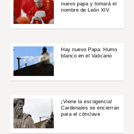
nuevo papa y tomará el
nombre de León XIV
Hay nuevo Papa: Humo
blanco en el Vaticano
¡Viene la escogencia!
Cardenales se encierran
para el cónclave