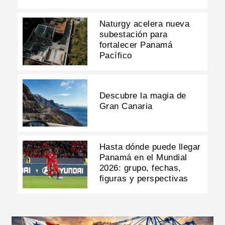
Naturgy acelera nueva
subestación para
fortalecer Panamá
Pacífico
Descubre la magia de
Gran Canaria
Hasta dónde puede llegar
Panamá en el Mundial
2026: grupo, fechas,
figuras y perspectivas