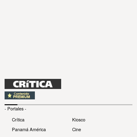
- Portales -
Crítica
Kiosco
Panamá América
Cine