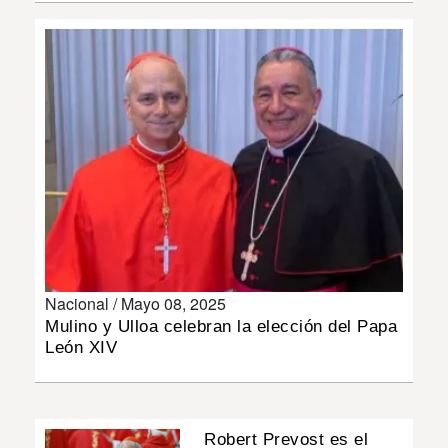
INSÓLITAS
MULTIMEDIA
IMPRESO
Nacional /
Mayo 08, 2025
Mulino y Ulloa celebran la elección del Papa
León XIV
Robert Prevost es el