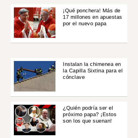
¡Qué ponchera! Más de
17 millones en apuestas
por el nuevo papa
Instalan la chimenea en
la Capilla Sixtina para el
cónclave
¿Quién podría ser el
próximo papa? ¡Estos
son los que suenan!