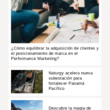
¿Cómo equilibrar la adquisición de clientes y
el posicionamiento de marca en el
Performance Marketing?
Naturgy acelera nueva
subestación para
fortalecer Panamá
Pacífico
Descubre la magia de