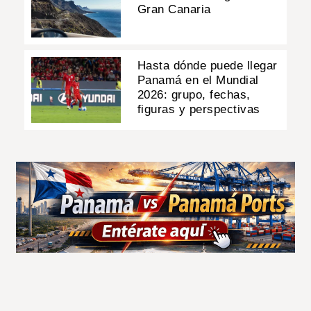
Gran Canaria
Hasta dónde puede llegar
Panamá en el Mundial
2026: grupo, fechas,
figuras y perspectivas