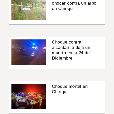
chocar contra un árbol
en Chiriquí
Choque contra
alcantarilla deja un
muerto en la 24 de
Diciembre
Choque mortal en
Chiriquí