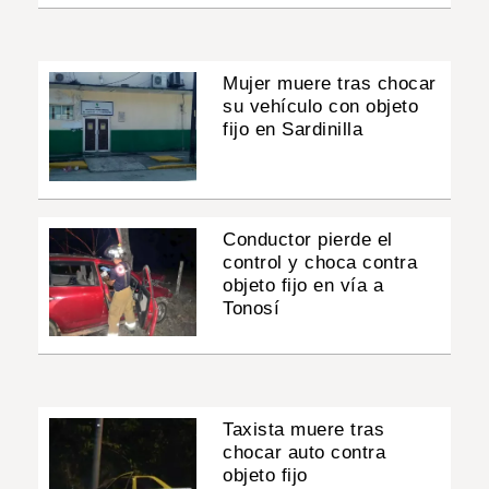
Mujer muere tras chocar
su vehículo con objeto
fijo en Sardinilla
Conductor pierde el
control y choca contra
objeto fijo en vía a
Tonosí
Taxista muere tras
chocar auto contra
objeto fijo