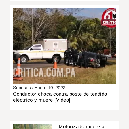
INSÓLITAS
MULTIMEDIA
IMPRESO
Sucesos /
Enero 19, 2023
Conductor choca contra poste de tendido
eléctrico y muere [Video]
Motorizado muere al