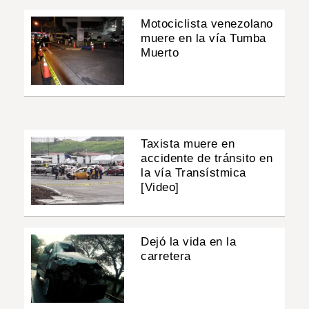
Motociclista venezolano
muere en la vía Tumba
Muerto
Taxista muere en
accidente de tránsito en
la vía Transístmica
[Video]
Dejó la vida en la
carretera