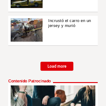
Incrustó el carro en un
jersey y murió
Paginación
Load more
Contenido Patrocinado