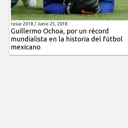
Insólitas
rusia-2018 /
Junio 25, 2018
Multimedia
Guillermo Ochoa, por un récord
mundialista en la historia del fútbol
Impreso
mexicano