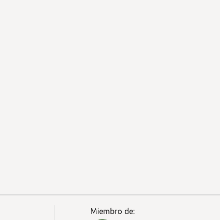
Miembro de: