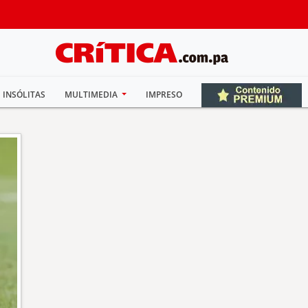
INSÓLITAS
MULTIMEDIA
IMPRESO