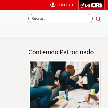
Contenido Patrocinado