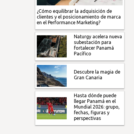
¿Cómo equilibrar la adquisición de
clientes y el posicionamiento de marca
en el Performance Marketing?
Naturgy acelera nueva
subestación para
fortalecer Panamá
Pacífico
Descubre la magia de
Gran Canaria
Hasta dónde puede
llegar Panamá en el
Mundial 2026: grupo,
fechas, figuras y
perspectivas