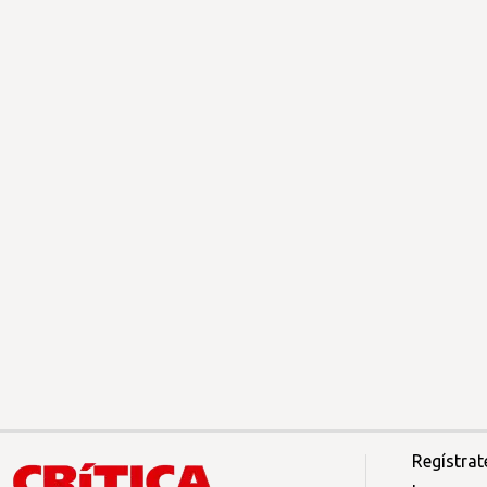
Regístrat