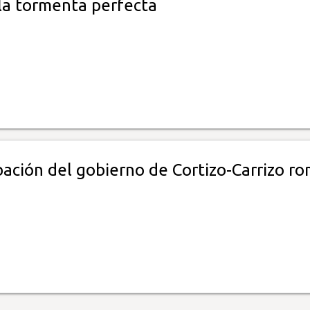
la tormenta perfecta
ación del gobierno de Cortizo-Carrizo r