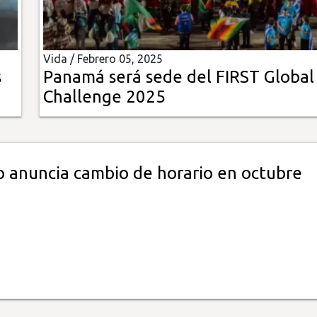
Vida /
Febrero 05, 2025
s
Panamá será sede del FIRST Global
Challenge 2025
 anuncia cambio de horario en octubre