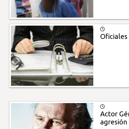
Oficiale
Actor Gé
agresión