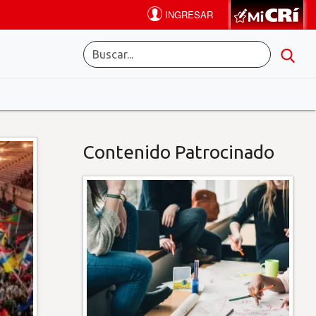
Contenido Patrocinado