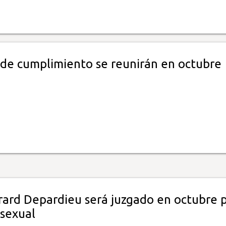
s de cumplimiento se reunirán en octubre
rard Depardieu será juzgado en octubre 
 sexual