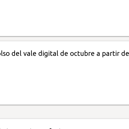
o del vale digital de octubre a partir d