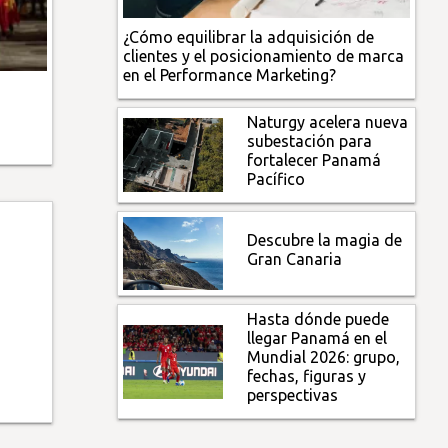
¿Cómo equilibrar la adquisición de
clientes y el posicionamiento de marca
en el Performance Marketing?
Naturgy acelera nueva
subestación para
fortalecer Panamá
Pacífico
Descubre la magia de
Gran Canaria
Hasta dónde puede
llegar Panamá en el
Mundial 2026: grupo,
fechas, figuras y
perspectivas