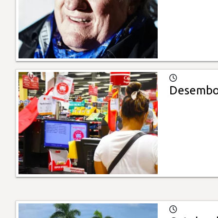
Desembols