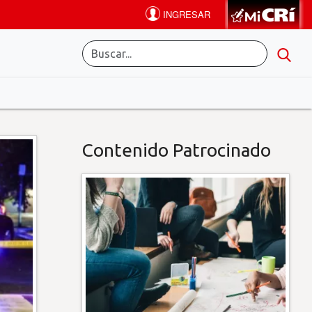
Contenido Patrocinado