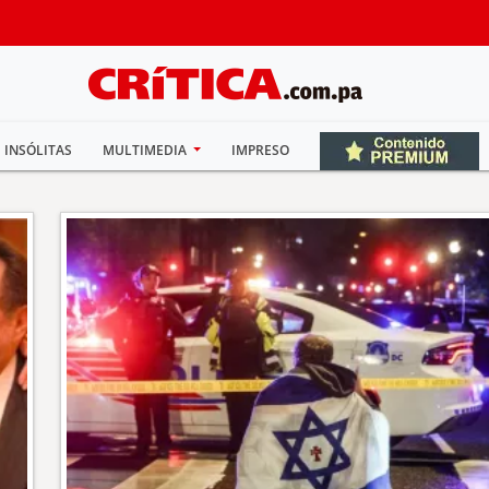
INSÓLITAS
MULTIMEDIA
IMPRESO