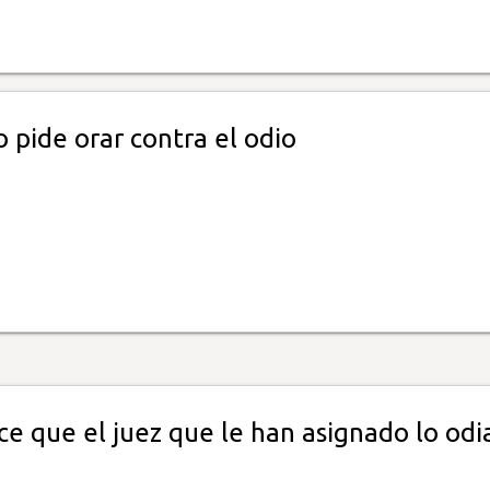
 pide orar contra el odio
e que el juez que le han asignado lo odi