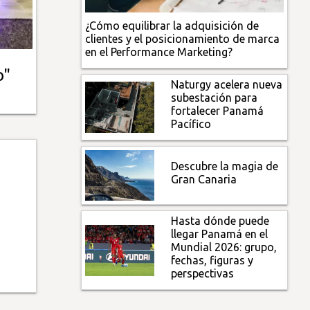
¿Cómo equilibrar la adquisición de
clientes y el posicionamiento de marca
en el Performance Marketing?
o"
Naturgy acelera nueva
subestación para
fortalecer Panamá
Pacífico
Descubre la magia de
Gran Canaria
Hasta dónde puede
llegar Panamá en el
Mundial 2026: grupo,
fechas, figuras y
perspectivas