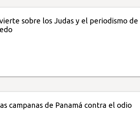
ierte sobre los Judas y el periodismo de
iedo
las campanas de Panamá contra el odio