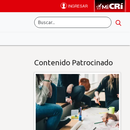
Contenido Patrocinado