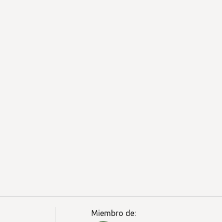
Miembro de: