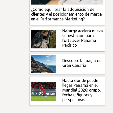
¿Cómo equilibrar la adquisición de
clientes y el posicionamiento de marca
en el Performance Marketing?
Naturgy acelera nueva
subestación para
fortalecer Panamá
Pacífico
Descubre la magia de
Gran Canaria
Hasta dónde puede
llegar Panamá en el
Mundial 2026: grupo,
fechas, figuras y
perspectivas