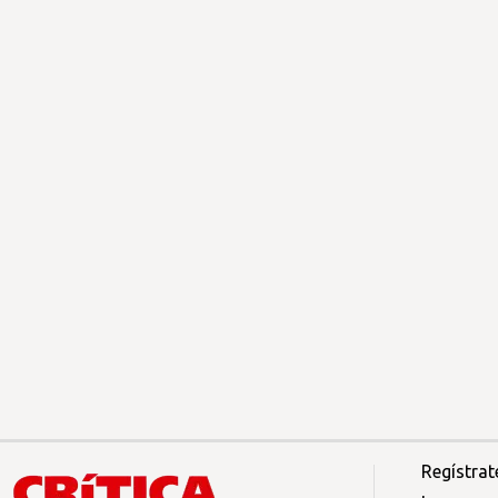
Regístrat