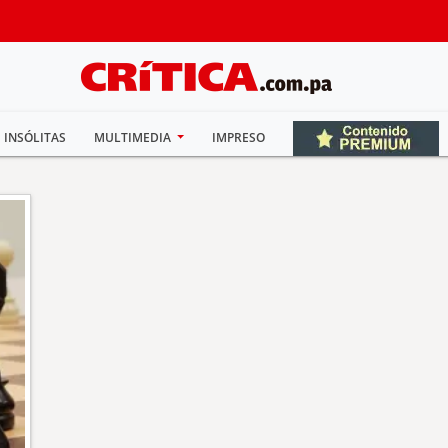
INSÓLITAS
MULTIMEDIA
IMPRESO