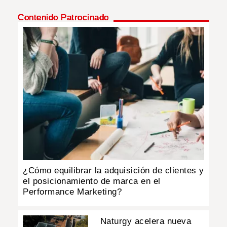
Contenido Patrocinado
INSÓLITAS
MULTIMEDIA
IMPRESO
¿Cómo equilibrar la adquisición de clientes y
el posicionamiento de marca en el
Performance Marketing?
Naturgy acelera nueva