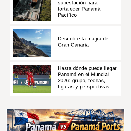
subestación para
fortalecer Panamá
Pacífico
Descubre la magia de
Gran Canaria
Hasta dónde puede llegar
Panamá en el Mundial
2026: grupo, fechas,
figuras y perspectivas