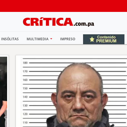
INSÓLITAS
MULTIMEDIA
IMPRESO