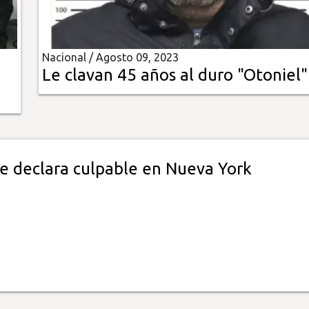
Nacional /
Agosto 09, 2023
Le clavan 45 años al duro "Otoniel"
se declara culpable en Nueva York