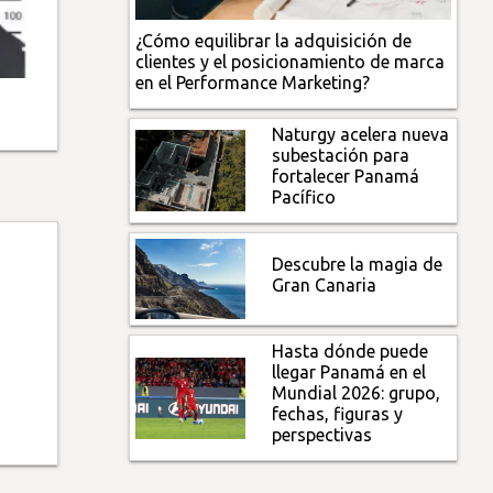
¿Cómo equilibrar la adquisición de
clientes y el posicionamiento de marca
en el Performance Marketing?
Naturgy acelera nueva
subestación para
fortalecer Panamá
Pacífico
Descubre la magia de
Gran Canaria
Hasta dónde puede
llegar Panamá en el
Mundial 2026: grupo,
fechas, figuras y
perspectivas