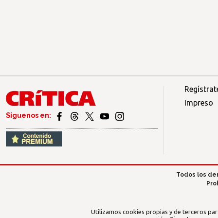
Regístrat
Impreso
Siguenos en:
Todos los de
Pro
Utilizamos cookies propias y de terceros par