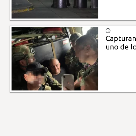
Capturan 
uno de l