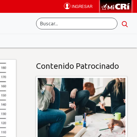
Contenido Patrocinado