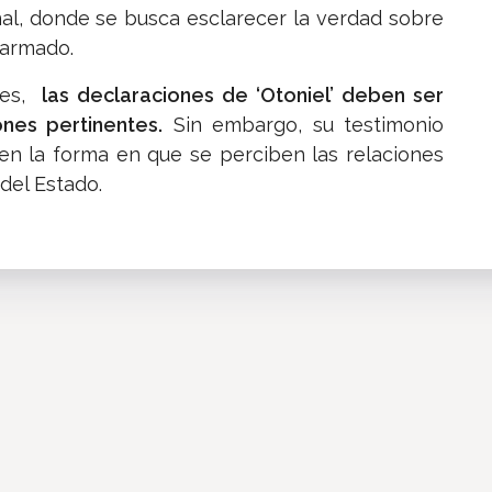
nal, donde se busca esclarecer la verdad sobre
 armado.
nes,
las declaraciones de ‘Otoniel’ deben ser
ones pertinentes.
Sin embargo, su testimonio
s en la forma en que se perciben las relaciones
 del Estado.