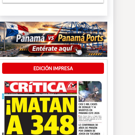
EDICIÓN IMPRESA