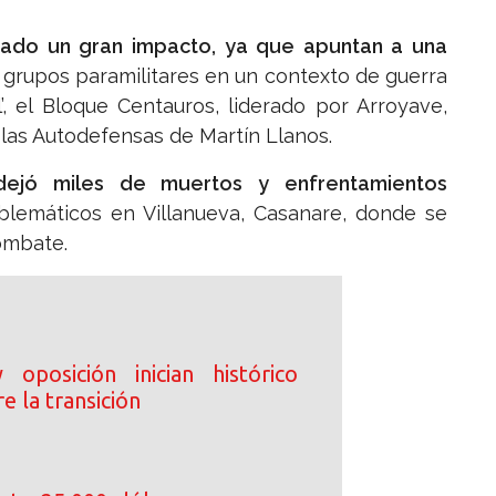
ado un gran impacto, ya que apuntan a una
 grupos paramilitares en un contexto de guerra
’, el Bloque Centauros, liderado por Arroyave,
las Autodefensas de Martín Llanos.
dejó miles de muertos y enfrentamientos
blemáticos en Villanueva, Casanare, donde se
ombate.
oposición inician histórico
e la transición