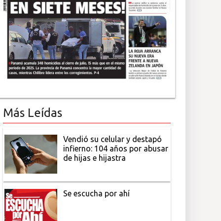
Más Leídas
Vendió su celular y destapó
infierno: 104 años por abusar
de hijas e hijastra
Se escucha por ahí