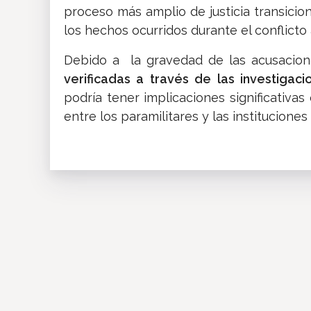
proceso más amplio de justicia transicio
los hechos ocurridos durante el conflicto
Debido a la gravedad de las acusacio
verificadas a través de las investigaci
podría tener implicaciones significativa
entre los paramilitares y las instituciones