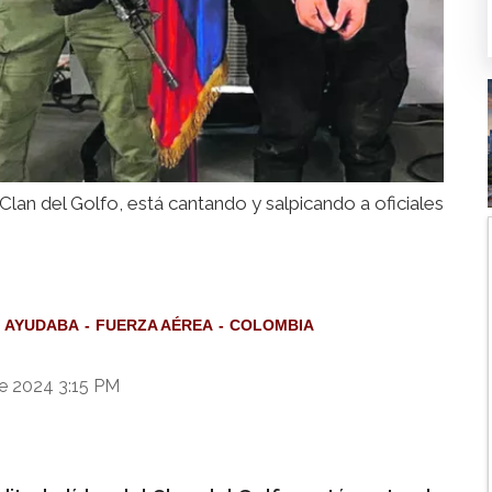
 Clan del Golfo, está cantando y salpicando a oficiales
AYUDABA
FUERZA AÉREA
COLOMBIA
e 2024 3:15 PM