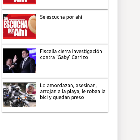
Se escucha por ahí
Fiscalía cierra investigación
contra ‘Gaby’ Carrizo
Lo amordazan, asesinan,
arrojan a la playa, le roban la
bici y quedan preso