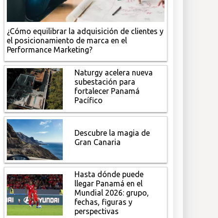
¿Cómo equilibrar la adquisición de clientes y
el posicionamiento de marca en el
Performance Marketing?
Naturgy acelera nueva
subestación para
fortalecer Panamá
Pacífico
Descubre la magia de
Gran Canaria
Hasta dónde puede
llegar Panamá en el
Mundial 2026: grupo,
fechas, figuras y
perspectivas