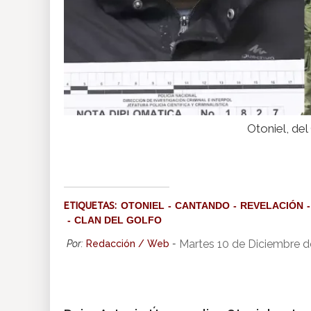
Otoniel, del
ETIQUETAS:
OTONIEL
CANTANDO
REVELACIÓN
CLAN DEL GOLFO
Martes 10 de Diciembre d
Por:
Redacción / Web
-