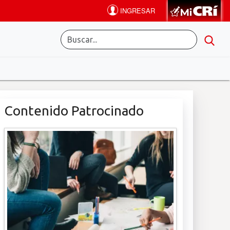
Contenido Patrocinado