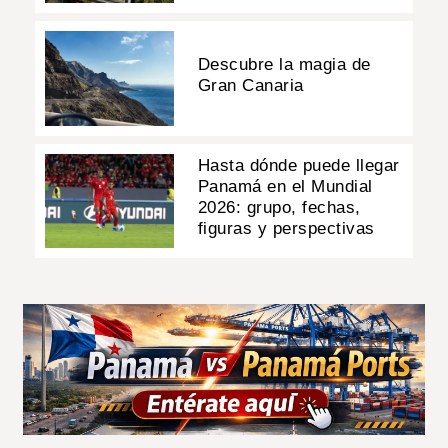
Descubre la magia de
Gran Canaria
Hasta dónde puede llegar
Panamá en el Mundial
2026: grupo, fechas,
figuras y perspectivas