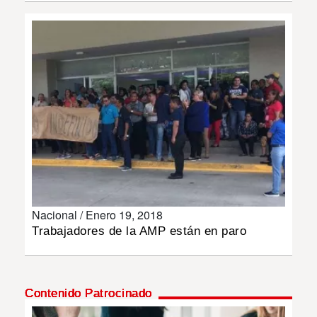
INSÓLITAS
MULTIMEDIA
IMPRESO
Nacional /
Enero 19, 2018
Trabajadores de la AMP están en paro
Contenido Patrocinado