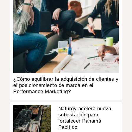
¿Cómo equilibrar la adquisición de clientes y
el posicionamiento de marca en el
Performance Marketing?
Naturgy acelera nueva
subestación para
fortalecer Panamá
Pacífico