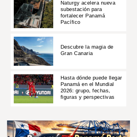
Naturgy acelera nueva
subestación para
fortalecer Panamá
Pacífico
Descubre la magia de
Gran Canaria
Hasta dónde puede llegar
Panamá en el Mundial
2026: grupo, fechas,
figuras y perspectivas