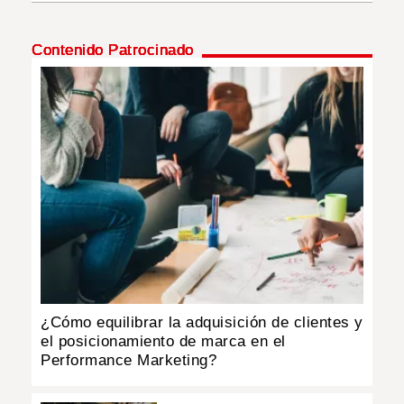
INSÓLITAS
Contenido Patrocinado
MULTIMEDIA
IMPRESO
¿Cómo equilibrar la adquisición de clientes y
el posicionamiento de marca en el
Performance Marketing?