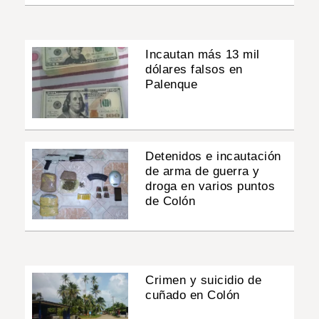
Incautan más 13 mil
dólares falsos en
Palenque
Detenidos e incautación
de arma de guerra y
droga en varios puntos
de Colón
Crimen y suicidio de
cuñado en Colón