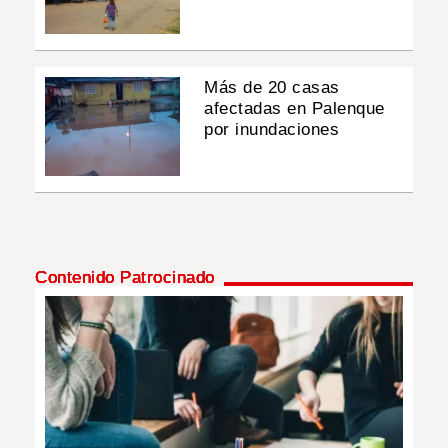
Más de 20 casas
afectadas en Palenque
por inundaciones
Contenido Patrocinado