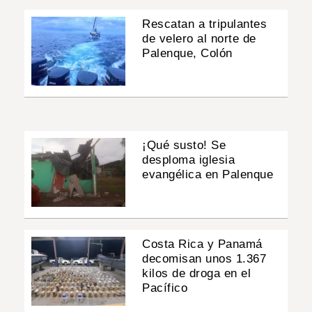
Rescatan a tripulantes
de velero al norte de
Palenque, Colón
¡Qué susto! Se
desploma iglesia
evangélica en Palenque
Costa Rica y Panamá
decomisan unos 1.367
kilos de droga en el
Pacífico