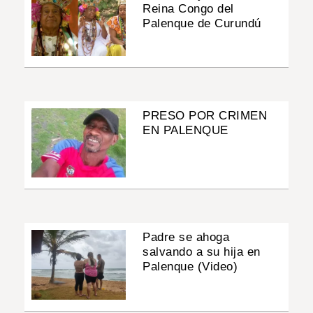
Reina Congo del
Palenque de Curundú
PRESO POR CRIMEN
EN PALENQUE
Padre se ahoga
salvando a su hija en
Palenque (Video)