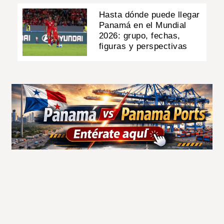
Hasta dónde puede llegar
Panamá en el Mundial
2026: grupo, fechas,
figuras y perspectivas