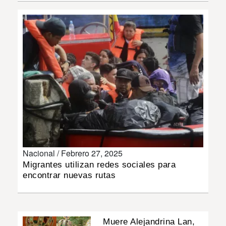
INSÓLITAS
MULTIMEDIA
IMPRESO
Nacional /
Febrero 27, 2025
Migrantes utilizan redes sociales para
encontrar nuevas rutas
Muere Alejandrina Lan,