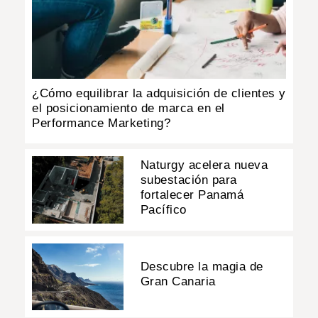
¿Cómo equilibrar la adquisición de clientes y
el posicionamiento de marca en el
Performance Marketing?
Naturgy acelera nueva
subestación para
fortalecer Panamá
Pacífico
Descubre la magia de
Gran Canaria