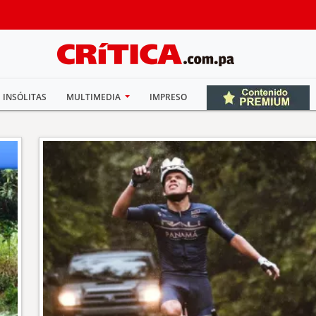
INSÓLITAS
MULTIMEDIA
IMPRESO