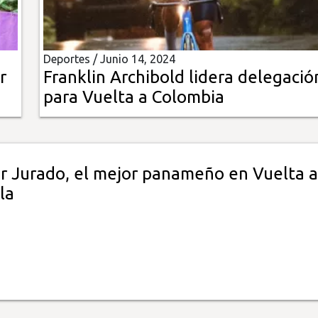
Deportes /
Junio 14, 2024
r
Franklin Archibold lidera delegació
para Vuelta a Colombia
er Jurado, el mejor panameño en Vuelta a
la