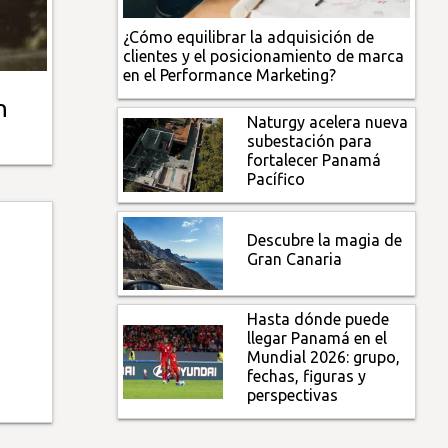
¿Cómo equilibrar la adquisición de
clientes y el posicionamiento de marca
en el Performance Marketing?
n
Naturgy acelera nueva
subestación para
fortalecer Panamá
Pacífico
Descubre la magia de
Gran Canaria
Hasta dónde puede
llegar Panamá en el
Mundial 2026: grupo,
fechas, figuras y
perspectivas