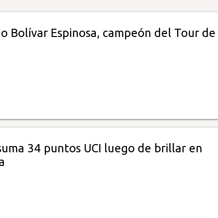
 Bolívar Espinosa, campeón del Tour de
uma 34 puntos UCI luego de brillar en
a