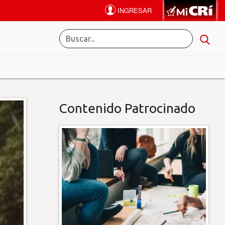
Contenido Patrocinado