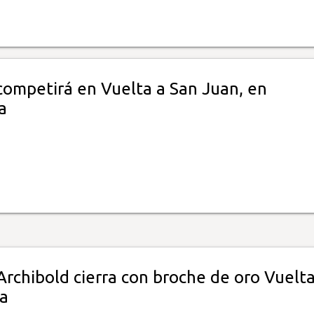
ompetirá en Vuelta a San Juan, en
a
Archibold cierra con broche de oro Vuelta
ca