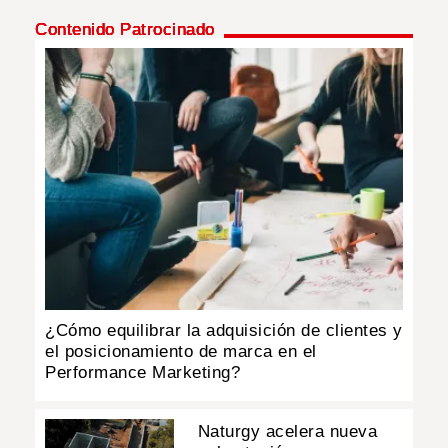
Contenido Patrocinado
¿Cómo equilibrar la adquisición de clientes y
el posicionamiento de marca en el
Performance Marketing?
Naturgy acelera nueva