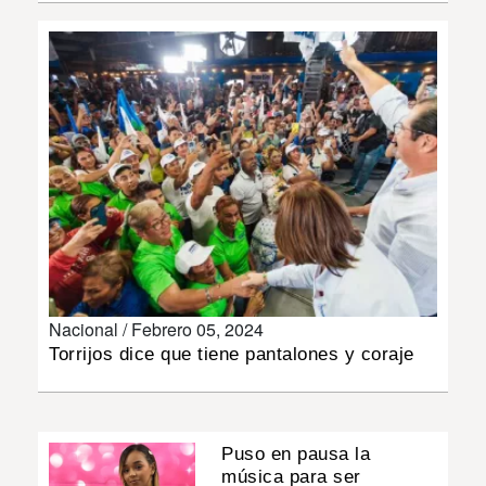
INSÓLITAS
MULTIMEDIA
IMPRESO
Nacional /
Febrero 05, 2024
Torrijos dice que tiene pantalones y coraje
Puso en pausa la
música para ser