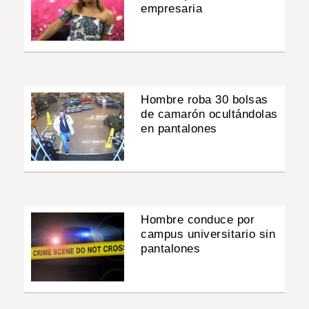
empresaria
Hombre roba 30 bolsas
de camarón ocultándolas
en pantalones
Hombre conduce por
campus universitario sin
pantalones