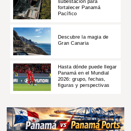
subestación para
fortalecer Panamá
Pacífico
Descubre la magia de
Gran Canaria
Hasta dónde puede llegar
Panamá en el Mundial
2026: grupo, fechas,
figuras y perspectivas