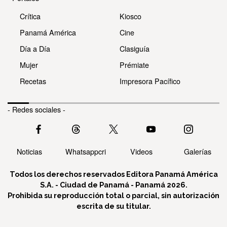
Crítica
Kiosco
Panamá América
Cine
Día a Día
Clasiguía
Mujer
Prémiate
Recetas
Impresora Pacífico
- Redes sociales -
Noticias
Whatsappcri
Videos
Galerías
Todos los derechos reservados Editora Panamá América
S.A. - Ciudad de Panamá - Panamá 2026.
Prohibida su reproducción total o parcial, sin autorización
escrita de su titular.