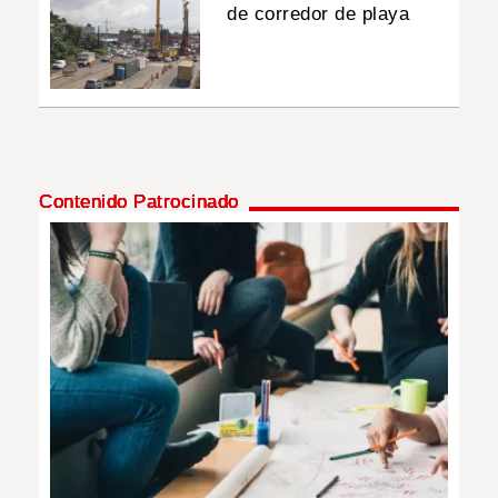
de corredor de playa
Contenido Patrocinado