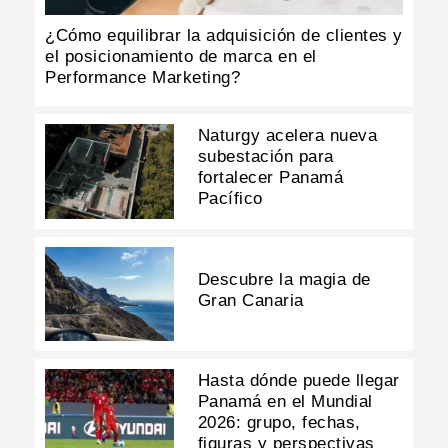
¿Cómo equilibrar la adquisición de clientes y
el posicionamiento de marca en el
Performance Marketing?
Naturgy acelera nueva
subestación para
fortalecer Panamá
Pacífico
Descubre la magia de
Gran Canaria
Hasta dónde puede llegar
Panamá en el Mundial
2026: grupo, fechas,
figuras y perspectivas