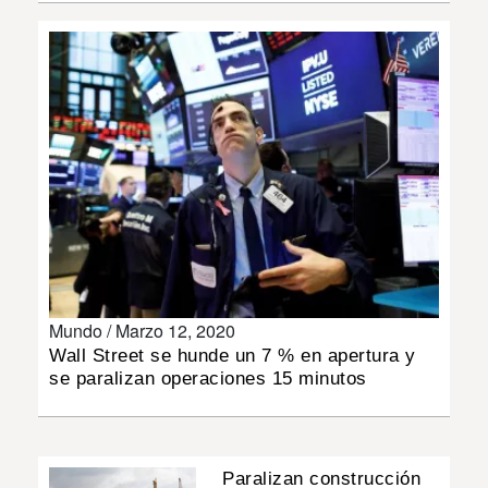
INSÓLITAS
MULTIMEDIA
IMPRESO
Mundo /
Marzo 12, 2020
Wall Street se hunde un 7 % en apertura y
se paralizan operaciones 15 minutos
Paralizan construcción