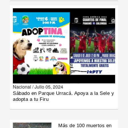
INSÓLITAS
MULTIMEDIA
IMPRESO
Nacional /
Julio 05, 2024
Sábado en Parque Urracá. Apoya a la Sele y
adopta a tu Firu
Más de 100 muertos en