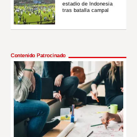
estadio de Indonesia
tras batalla campal
Contenido Patrocinado