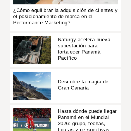
¿Cómo equilibrar la adquisición de clientes y
el posicionamiento de marca en el
Performance Marketing?
Naturgy acelera nueva
subestación para
fortalecer Panamá
Pacífico
Descubre la magia de
Gran Canaria
Hasta dónde puede llegar
Panamá en el Mundial
2026: grupo, fechas,
figuras y perspectivas