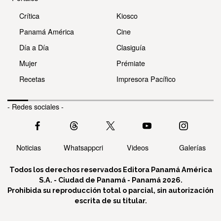
Crítica
Kiosco
Panamá América
Cine
Día a Día
Clasiguía
Mujer
Prémiate
Recetas
Impresora Pacífico
- Redes sociales -
Noticias
Whatsappcri
Videos
Galerías
Todos los derechos reservados Editora Panamá América
S.A. - Ciudad de Panamá - Panamá 2026.
Prohibida su reproducción total o parcial, sin autorización
escrita de su titular.