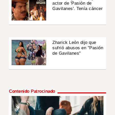
actor de 'Pasión de
Gavilanes'. Tenía cáncer
Zharick León dijo que
sufrió abusos en "Pasión
de Gavilanes"
Contenido Patrocinado