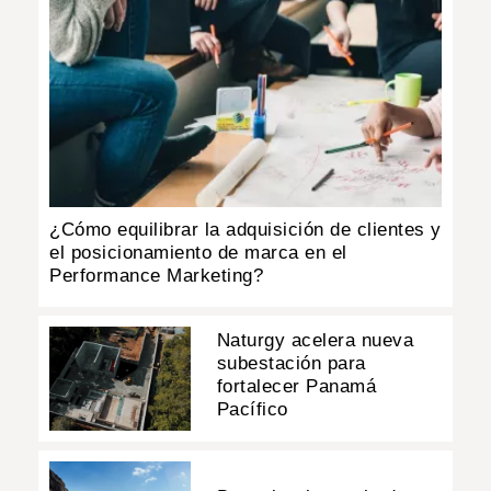
¿Cómo equilibrar la adquisición de clientes y
el posicionamiento de marca en el
Performance Marketing?
Naturgy acelera nueva
subestación para
fortalecer Panamá
Pacífico