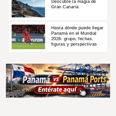
Descubre la magia de
Gran Canaria
Hasta dónde puede llegar
Panamá en el Mundial
2026: grupo, fechas,
figuras y perspectivas