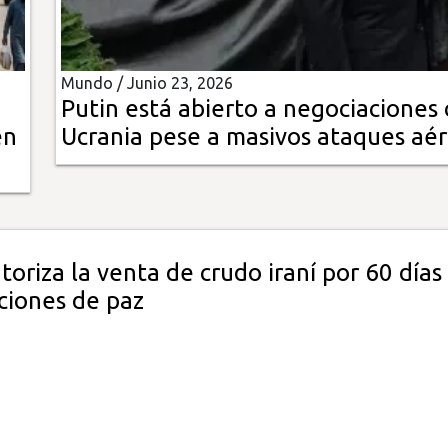
Mundo /
Junio 23, 2026
Putin está abierto a negociaciones
en
Ucrania pese a masivos ataques aé
toriza la venta de crudo iraní por 60 días 
ciones de paz