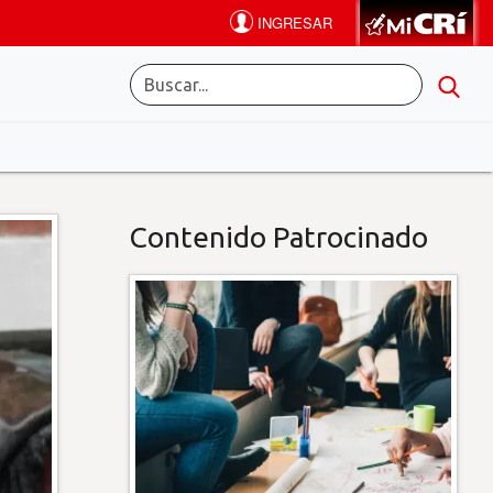
Contenido Patrocinado