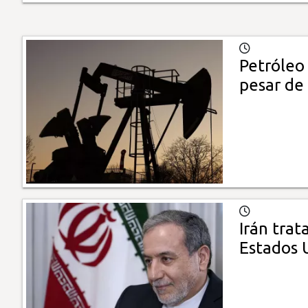
Petróleo 
pesar de
Irán trat
Estados 