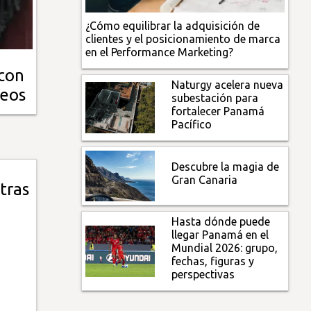
¿Cómo equilibrar la adquisición de
clientes y el posicionamiento de marca
en el Performance Marketing?
 con
Naturgy acelera nueva
reos
subestación para
fortalecer Panamá
Pacífico
Descubre la magia de
Gran Canaria
tras
Hasta dónde puede
llegar Panamá en el
Mundial 2026: grupo,
fechas, figuras y
perspectivas