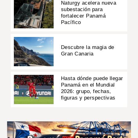
Naturgy acelera nueva
subestación para
fortalecer Panamá
Pacífico
Descubre la magia de
Gran Canaria
Hasta dónde puede llegar
Panamá en el Mundial
2026: grupo, fechas,
figuras y perspectivas