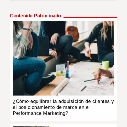
INSÓLITAS
Contenido Patrocinado
MULTIMEDIA
IMPRESO
¿Cómo equilibrar la adquisición de clientes y
el posicionamiento de marca en el
Performance Marketing?