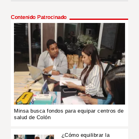
INSÓLITAS
Contenido Patrocinado
MULTIMEDIA
IMPRESO
Minsa busca fondos para equipar centros de
salud de Colón
¿Cómo equilibrar la