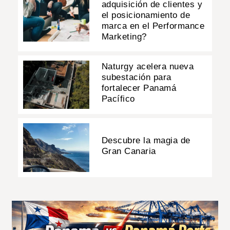
adquisición de clientes y
el posicionamiento de
marca en el Performance
Marketing?
Naturgy acelera nueva
subestación para
fortalecer Panamá
Pacífico
Descubre la magia de
Gran Canaria