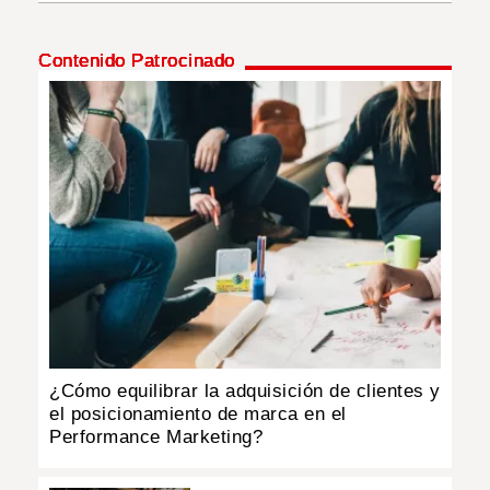
INSÓLITAS
Contenido Patrocinado
MULTIMEDIA
IMPRESO
¿Cómo equilibrar la adquisición de clientes y
el posicionamiento de marca en el
Performance Marketing?