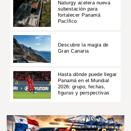
Naturgy acelera nueva
subestación para
fortalecer Panamá
Pacífico
Descubre la magia de
Gran Canaria
Hasta dónde puede llegar
Panamá en el Mundial
2026: grupo, fechas,
figuras y perspectivas