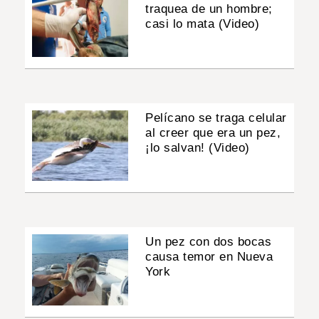
traquea de un hombre;
casi lo mata (Video)
Pelícano se traga celular
al creer que era un pez,
¡lo salvan! (Video)
Un pez con dos bocas
causa temor en Nueva
York