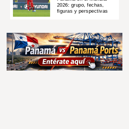
2026: grupo, fechas,
figuras y perspectivas