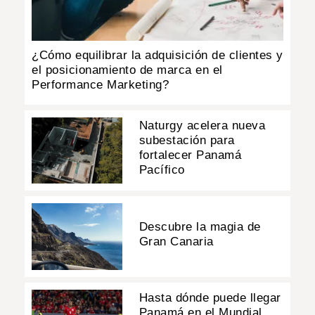
¿Cómo equilibrar la adquisición de clientes y
el posicionamiento de marca en el
Performance Marketing?
Naturgy acelera nueva
subestación para
fortalecer Panamá
Pacífico
Descubre la magia de
Gran Canaria
Hasta dónde puede llegar
Panamá en el Mundial