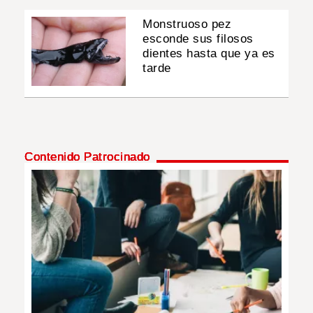
Monstruoso pez
esconde sus filosos
dientes hasta que ya es
tarde
Contenido Patrocinado